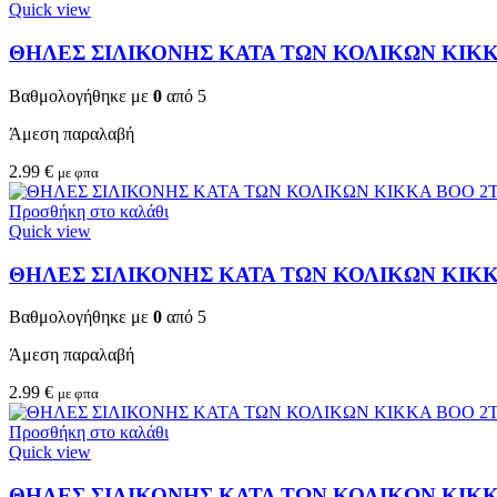
Quick view
ΘΗΛΕΣ ΣΙΛΙΚΟΝΗΣ ΚΑΤΑ ΤΩΝ ΚΟΛΙΚΩΝ KIKKA
Βαθμολογήθηκε με
0
από 5
Άμεση παραλαβή
2.99
€
με φπα
Προσθήκη στο καλάθι
Quick view
ΘΗΛΕΣ ΣΙΛΙΚΟΝΗΣ ΚΑΤΑ ΤΩΝ ΚΟΛΙΚΩΝ KIKKA
Βαθμολογήθηκε με
0
από 5
Άμεση παραλαβή
2.99
€
με φπα
Προσθήκη στο καλάθι
Quick view
ΘΗΛΕΣ ΣΙΛΙΚΟΝΗΣ ΚΑΤΑ ΤΩΝ ΚΟΛΙΚΩΝ KIKKA 