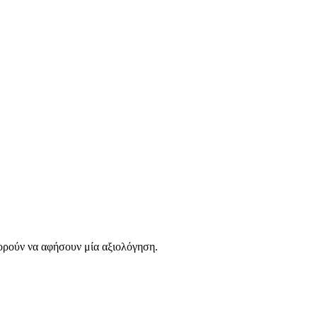
ορούν να αφήσουν μία αξιολόγηση.