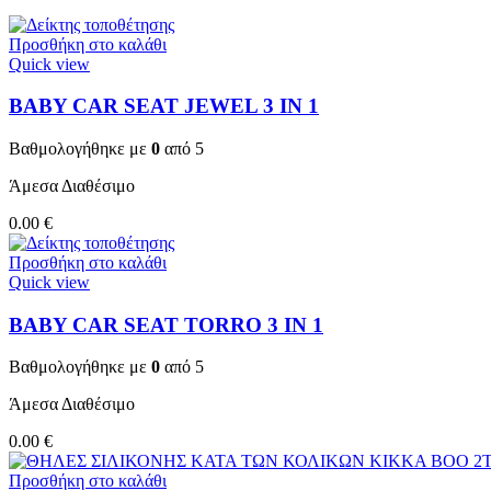
Προσθήκη στο καλάθι
Quick view
BABY CAR SEAT JEWEL 3 ΙΝ 1
Βαθμολογήθηκε με
0
από 5
Άμεσα Διαθέσιμο
0.00
€
Προσθήκη στο καλάθι
Quick view
BABY CAR SEAT TORRO 3 ΙΝ 1
Βαθμολογήθηκε με
0
από 5
Άμεσα Διαθέσιμο
0.00
€
Προσθήκη στο καλάθι