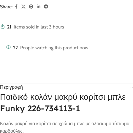
Share:
21
Items sold in last 3 hours
22
People watching this product now!
Περιγραφή
Παιδικό κολάν μακρύ κορίτσι μπλε
Funky 226-734113-1
Κολάν μακρύ για κορίτσι σε χρώμα μπλε με ολόσωμο τύπωμα
καρδούλες.