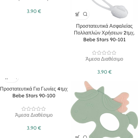
3.90
€
Προστατευτικά Ασφαλείας
Πολλαπλών Χρήσεων 2τμχ.
Bebe Stars 90-101
Άμεσα Διαθέσιμο
3.90
€
Προστατευτικά Για Γωνίες 4τμχ
Bebe Stars 90-100
Άμεσα Διαθέσιμο
3.90
€