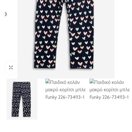
Click to enlarge