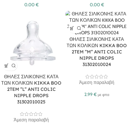
0.00
€
0.00
€
ΘΗΛΕΣ ΣΙΛΙΚΟΝΗΣ ΚΑΤΑ
ΤΩΝ ΚΟΛΙΚΩΝ KIKKA BOO
2TEM ”M” ANTI COLIC
NIPPLE DROPS
31302010024
ΘΗΛΕΣ ΣΙΛΙΚΟΝΗΣ ΚΑΤΑ
Άμεση παραλαβή
ΤΩΝ ΚΟΛΙΚΩΝ KIKKA BOO
2TEM ”L” ANTI COLIC
2.99
€
NIPPLE DROPS
με φπα
31302010025
Άμεση παραλαβή