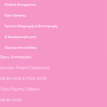
Πολική Απορρήτου
Όροι Χρήσης
Τρόποι Πληρωμής & Επιστροφές
Ο λογαριασμός μου
Χάρτης Ιστοσελίδας
Ώρες Λειτουργίας
Δευτέρα-Τετάρτη-Παρασκευή
08:30-14:00 & 17:00-20:30
Τρίτη-Πέμπτη-Σάββατο
08:30-14:00