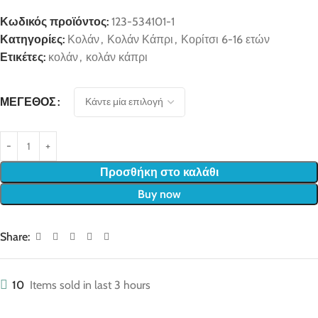
Κωδικός προϊόντος:
123-534101-1
Κατηγορίες:
Κολάν
,
Κολάν Κάπρι
,
Κορίτσι 6-16 ετών
Ετικέτες:
κολάν
,
κολάν κάπρι
ΜΈΓΕΘΟΣ
Προσθήκη στο καλάθι
Buy now
Share:
10
Items sold in last 3 hours