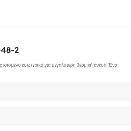
048-2
υρτσισμένο εσωτερικό για μεγαλύτερη θερμική άνεση. Ένα