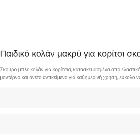
Παιδικό κολάν μακρύ για κορίτσι
Σκούρο μπλε κολάν για κορίτσια, κατασκευασμένα από ελαστικό
μοντέρνο και άνετο αντικείμενο για καθημερινή χρήση, εύκολο 