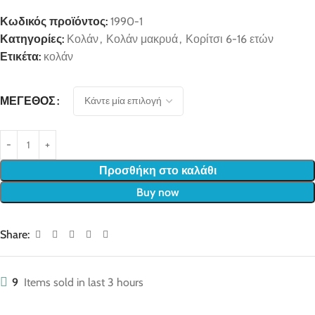
Κωδικός προϊόντος:
1990-1
Κατηγορίες:
Κολάν
,
Κολάν μακρυά
,
Κορίτσι 6-16 ετών
Ετικέτα:
κολάν
ΜΈΓΕΘΟΣ
Προσθήκη στο καλάθι
Buy now
Share:
9
Items sold in last 3 hours