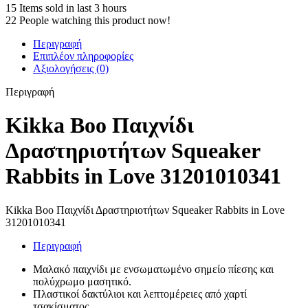
15
Items sold in last 3 hours
22
People watching this product now!
Περιγραφή
Επιπλέον πληροφορίες
Αξιολογήσεις (0)
Περιγραφή
Kikka Boo Παιχνίδι
Δραστηριοτήτων Squeaker
Rabbits in Love 31201010341
Kikka Boo Παιχνίδι Δραστηριοτήτων Squeaker Rabbits in Love
31201010341
Περιγραφή
Μαλακό παιχνίδι με ενσωματωμένο σημείο πίεσης και
πολύχρωμο μασητικό.
Πλαστικοί δακτύλιοι και λεπτομέρειες από χαρτί
τσακίσματος.