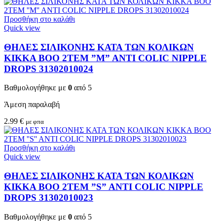
Προσθήκη στο καλάθι
Quick view
ΘΗΛΕΣ ΣΙΛΙΚΟΝΗΣ ΚΑΤΑ ΤΩΝ ΚΟΛΙΚΩΝ
KIKKA BOO 2TEM ”M” ANTI COLIC NIPPLE
DROPS 31302010024
Βαθμολογήθηκε με
0
από 5
Άμεση παραλαβή
2.99
€
με φπα
Προσθήκη στο καλάθι
Quick view
ΘΗΛΕΣ ΣΙΛΙΚΟΝΗΣ ΚΑΤΑ ΤΩΝ ΚΟΛΙΚΩΝ
KIKKA BOO 2TEM ”S” ANTI COLIC NIPPLE
DROPS 31302010023
Βαθμολογήθηκε με
0
από 5