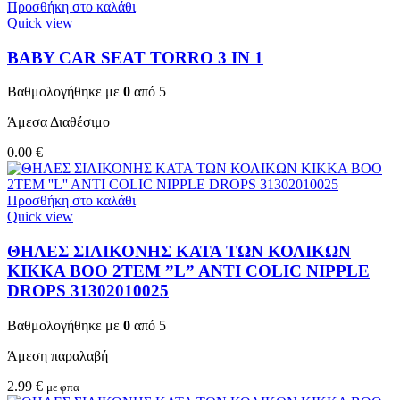
Προσθήκη στο καλάθι
Quick view
BABY CAR SEAT TORRO 3 ΙΝ 1
Βαθμολογήθηκε με
0
από 5
Άμεσα Διαθέσιμο
0.00
€
Προσθήκη στο καλάθι
Quick view
ΘΗΛΕΣ ΣΙΛΙΚΟΝΗΣ ΚΑΤΑ ΤΩΝ ΚΟΛΙΚΩΝ
KIKKA BOO 2TEM ”L” ANTI COLIC NIPPLE
DROPS 31302010025
Βαθμολογήθηκε με
0
από 5
Άμεση παραλαβή
2.99
€
με φπα