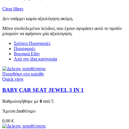
Clear filters
Δεν υπάρχει καμία αξιολόγηση ακόμη.
Μόνο συνδεδεμένοι πελάτες που έχουν αγοράσει αυτό το προϊόν
μπορούν να αφήσουν μία αξιολόγηση.
Σούπερ Προσφορές
Προσφορές
Βρεφικά Είδη
Από την ίδια κατηγορία
Προσθήκη στο καλάθι
Quick view
BABY CAR SEAT JEWEL 3 ΙΝ 1
Βαθμολογήθηκε με
0
από 5
Άμεσα Διαθέσιμο
0.00
€