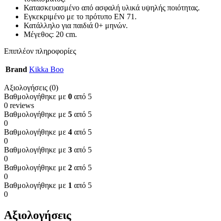
Κατασκευασμένο από ασφαλή υλικά υψηλής ποιότητας.
Εγκεκριμένο με το πρότυπο EN 71.
Κατάλληλο για παιδιά 0+ μηνών.
Μέγεθος: 20 cm.
Επιπλέον πληροφορίες
Brand
Kikka Boo
Αξιολογήσεις (0)
Βαθμολογήθηκε με
0
από 5
0 reviews
Βαθμολογήθηκε με
5
από 5
0
Βαθμολογήθηκε με
4
από 5
0
Βαθμολογήθηκε με
3
από 5
0
Βαθμολογήθηκε με
2
από 5
0
Βαθμολογήθηκε με
1
από 5
0
Αξιολογήσεις