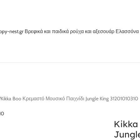
Kikka Boo Κρεμαστό Μουσικό Παιχνίδι Jungle King 31201010310
Kikka 
Jungl