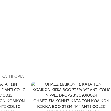
Α ΚΑΤΗΓΟΡΊΑ
ΤΩΝ ΚΟΛΙΚΩΝ
ΘΗΛΕΣ ΣΙΛΙΚΟΝΗΣ ΚΑΤΑ ΤΩΝ ΚΟΛΙΚΩΝ
NTI COLIC
KIKKA BOO 2TEM ”M” ANTI COLIC