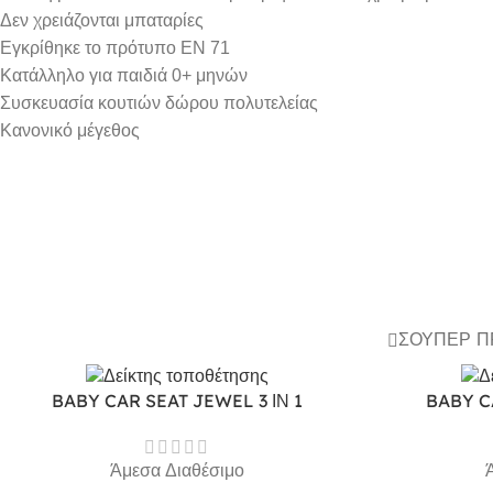
Δεν χρειάζονται μπαταρίες
Εγκρίθηκε το πρότυπο EN 71
Κατάλληλο για παιδιά 0+ μηνών
Συσκευασία κουτιών δώρου πολυτελείας
Κανονικό μέγεθος
ΣΟΎΠΕΡ 
BABY CAR SEAT JEWEL 3 ΙΝ 1
BABY C
Άμεσα Διαθέσιμο