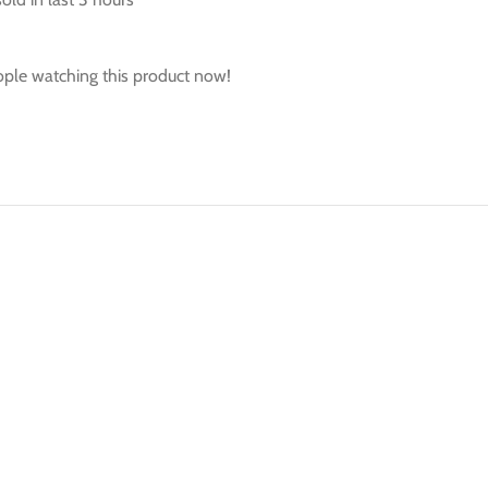
ple watching this product now!