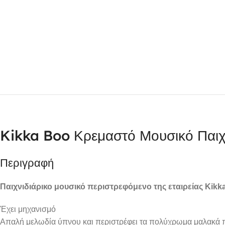
Kikka Boo Κρεμαστό Μουσικό Παιχ
Περιγραφή
Παιχνιδιάρικο μουσικό περιστρεφόμενο της εταιρείας Kikk
Έχει μηχανισμό
Απαλή μελωδία ύπνου και περιστρέφει τα πολύχρωμα μαλακά π