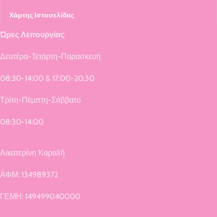
Χάρτης Ιστοσελίδας
Ώρες Λειτουργίας
Δευτέρα-Τετάρτη-Παρασκευή
08:30-14:00 & 17:00-20:30
Τρίτη-Πέμπτη-Σάββατο
08:30-14:00
Αικατερίνη Καραλή
ΑΦΜ: 134989372
ΓΕΜΗ: 149499040000