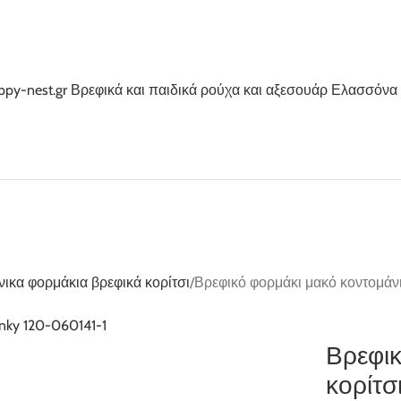
ικα φορμάκια βρεφικά κορίτσι
Βρεφικό φορμάκι μακό κοντομάνι
Βρεφικ
κορίτσ