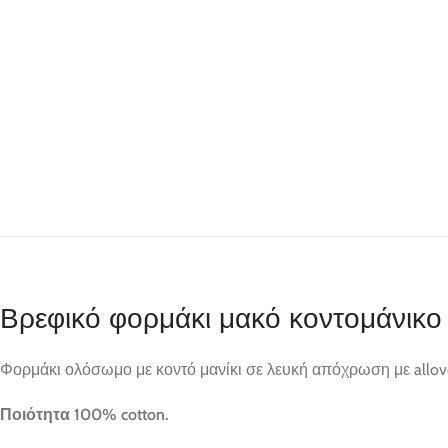
Βρεφικό φορμάκι μακό κοντομάνικο
Φορμάκι ολόσωμο με κοντό μανίκι σε λευκή απόχρωση με allove
Ποιότητα 100% cotton.