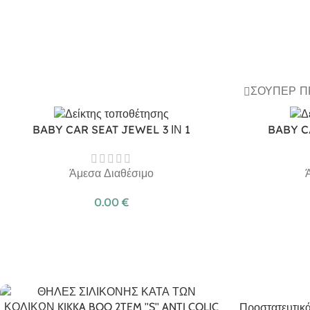
ΣΟΎΠΕΡ 
BABY CAR SEAT JEWEL 3 ΙΝ 1
BABY C
Άμεσα Διαθέσιμο
0.00
€
Προστατευτικά