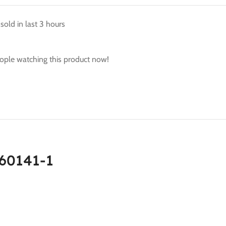
sold in last 3 hours
ople watching this product now!
060141-1