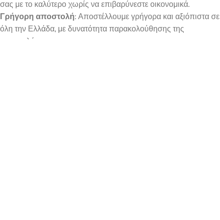
σας με το καλύτερο χωρίς να επιβαρύνεστε οικονομικά.
Γρήγορη αποστολή
: Αποστέλλουμε γρήγορα και αξιόπιστα σε
όλη την Ελλάδα, με δυνατότητα παρακολούθησης της
αποστολής σας.