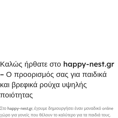
Καλώς ήρθατε στο happy-nest.gr
– Ο προορισμός σας για παιδικά
και βρεφικά ρούχα υψηλής
ποιότητας
Στο
happy-nest.gr
, έχουμε δημιουργήσει έναν μοναδικό online
χώρο για γονείς που θέλουν το καλύτερο για τα παιδιά τους.