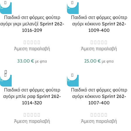
Παιδικό σετ φόρμες φούτερ
Παιδικό σετ φόρμες φούτερ
αγόρι γκρι μελανζέ Sprint 262-
αγόρι κόκκινο Sprint 262-
1016-209
1009-400
Άμεση παραλαβή
Άμεση παραλαβή
33.00
€
25.00
€
με φπα
με φπα
Παιδικό σετ φόρμες φούτερ
Παιδικό σετ φόρμες φούτερ
αγόρι μπλε ραφ Sprint 262-
αγόρι κόκκινο Sprint 262-
1014-320
1007-400
Άμεση παραλαβή
Άμεση παραλαβή