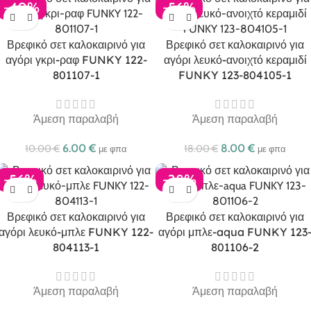
-40%
-56%
Βρεφικό σετ καλοκαιρινό για
Βρεφικό σετ καλοκαιρινό για
αγόρι γκρι-ραφ FUNKY 122-
αγόρι λευκό-ανοιχτό κεραμιδί
801107-1
FUNKY 123-804105-1
Άμεση παραλαβή
Άμεση παραλαβή
6.00
€
8.00
€
10.00
€
18.00
€
με φπα
με φπα
-56%
-38%
Βρεφικό σετ καλοκαιρινό για
Βρεφικό σετ καλοκαιρινό για
αγόρι λευκό-μπλε FUNKY 122-
αγόρι μπλε-aqua FUNKY 123
804113-1
801106-2
Άμεση παραλαβή
Άμεση παραλαβή