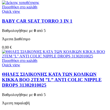
Προσθήκη στο καλάθι
Quick view
BABY CAR SEAT TORRO 3 ΙΝ 1
Βαθμολογήθηκε με
0
από 5
Άμεσα Διαθέσιμο
0.00
€
Προσθήκη στο καλάθι
Quick view
ΘΗΛΕΣ ΣΙΛΙΚΟΝΗΣ ΚΑΤΑ ΤΩΝ ΚΟΛΙΚΩΝ
KIKKA BOO 2TEM ”L” ANTI COLIC NIPPLE
DROPS 31302010025
Βαθμολογήθηκε με
0
από 5
Άμεση παραλαβή