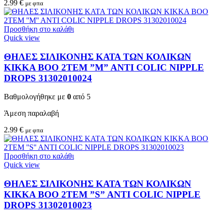
2.99
€
με φπα
Προσθήκη στο καλάθι
Quick view
ΘΗΛΕΣ ΣΙΛΙΚΟΝΗΣ ΚΑΤΑ ΤΩΝ ΚΟΛΙΚΩΝ
KIKKA BOO 2TEM ”M” ANTI COLIC NIPPLE
DROPS 31302010024
Βαθμολογήθηκε με
0
από 5
Άμεση παραλαβή
2.99
€
με φπα
Προσθήκη στο καλάθι
Quick view
ΘΗΛΕΣ ΣΙΛΙΚΟΝΗΣ ΚΑΤΑ ΤΩΝ ΚΟΛΙΚΩΝ
KIKKA BOO 2TEM ”S” ANTI COLIC NIPPLE
DROPS 31302010023