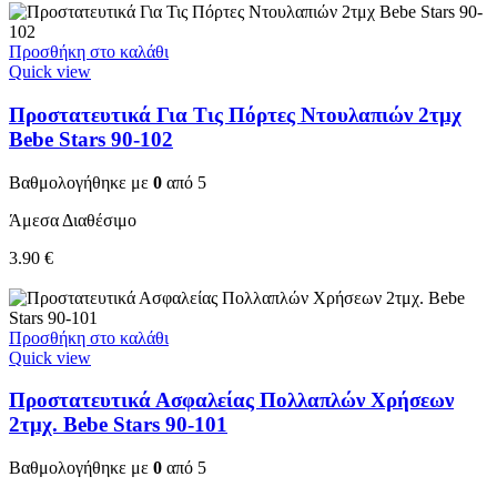
Προσθήκη στο καλάθι
Quick view
Προστατευτικά Για Τις Πόρτες Ντουλαπιών 2τμχ
Bebe Stars 90-102
Βαθμολογήθηκε με
0
από 5
Άμεσα Διαθέσιμο
3.90
€
Προσθήκη στο καλάθι
Quick view
Προστατευτικά Ασφαλείας Πολλαπλών Χρήσεων
2τμχ. Bebe Stars 90-101
Βαθμολογήθηκε με
0
από 5