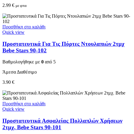
2.99
€
με φπα
Προσθήκη στο καλάθι
Quick view
Προστατευτικά Για Τις Πόρτες Ντουλαπιών 2τμχ
Bebe Stars 90-102
Βαθμολογήθηκε με
0
από 5
Άμεσα Διαθέσιμο
3.90
€
Προσθήκη στο καλάθι
Quick view
Προστατευτικά Ασφαλείας Πολλαπλών Χρήσεων
2τμχ. Bebe Stars 90-101