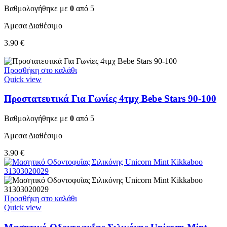
Βαθμολογήθηκε με
0
από 5
Άμεσα Διαθέσιμο
3.90
€
Προσθήκη στο καλάθι
Quick view
Προστατευτικά Για Γωνίες 4τμχ Bebe Stars 90-100
Βαθμολογήθηκε με
0
από 5
Άμεσα Διαθέσιμο
3.90
€
Προσθήκη στο καλάθι
Quick view