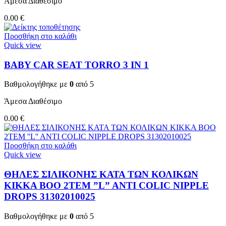
Άμεσα Διαθέσιμο
0.00
€
Προσθήκη στο καλάθι
Quick view
BABY CAR SEAT TORRO 3 ΙΝ 1
Βαθμολογήθηκε με
0
από 5
Άμεσα Διαθέσιμο
0.00
€
Προσθήκη στο καλάθι
Quick view
ΘΗΛΕΣ ΣΙΛΙΚΟΝΗΣ ΚΑΤΑ ΤΩΝ ΚΟΛΙΚΩΝ
KIKKA BOO 2TEM ”L” ANTI COLIC NIPPLE
DROPS 31302010025
Βαθμολογήθηκε με
0
από 5