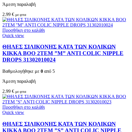
Άμεση παραλαβή
2.99
€
με φπα
Προσθήκη στο καλάθι
Quick view
ΘΗΛΕΣ ΣΙΛΙΚΟΝΗΣ ΚΑΤΑ ΤΩΝ ΚΟΛΙΚΩΝ
KIKKA BOO 2TEM ”M” ANTI COLIC NIPPLE
DROPS 31302010024
Βαθμολογήθηκε με
0
από 5
Άμεση παραλαβή
2.99
€
με φπα
Προσθήκη στο καλάθι
Quick view
ΘΗΛΕΣ ΣΙΛΙΚΟΝΗΣ ΚΑΤΑ ΤΩΝ ΚΟΛΙΚΩΝ
KIKKA BOO 2TEM ”S” ANTI COLIC NIPPLE