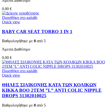
Άμεσα Διαθέσιμο
0.00
€
Προσθήκη στο καλάθι
Quick view
BABY CAR SEAT TORRO 3 ΙΝ 1
Βαθμολογήθηκε με
0
από 5
Άμεσα Διαθέσιμο
0.00
€
Προσθήκη στο καλάθι
Quick view
ΘΗΛΕΣ ΣΙΛΙΚΟΝΗΣ ΚΑΤΑ ΤΩΝ ΚΟΛΙΚΩΝ
KIKKA BOO 2TEM ”L” ANTI COLIC NIPPLE
DROPS 31302010025
Βαθμολογήθηκε με
0
από 5