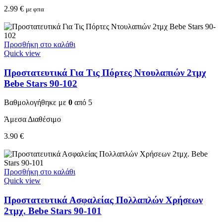
2.99
€
με φπα
Προσθήκη στο καλάθι
Quick view
Προστατευτικά Για Τις Πόρτες Ντουλαπιών 2τμχ
Bebe Stars 90-102
Βαθμολογήθηκε με
0
από 5
Άμεσα Διαθέσιμο
3.90
€
Προσθήκη στο καλάθι
Quick view
Προστατευτικά Ασφαλείας Πολλαπλών Χρήσεων
2τμχ. Bebe Stars 90-101