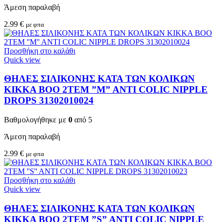
Άμεση παραλαβή
2.99
€
με φπα
Προσθήκη στο καλάθι
Quick view
ΘΗΛΕΣ ΣΙΛΙΚΟΝΗΣ ΚΑΤΑ ΤΩΝ ΚΟΛΙΚΩΝ
KIKKA BOO 2TEM ”M” ANTI COLIC NIPPLE
DROPS 31302010024
Βαθμολογήθηκε με
0
από 5
Άμεση παραλαβή
2.99
€
με φπα
Προσθήκη στο καλάθι
Quick view
ΘΗΛΕΣ ΣΙΛΙΚΟΝΗΣ ΚΑΤΑ ΤΩΝ ΚΟΛΙΚΩΝ
KIKKA BOO 2TEM ”S” ANTI COLIC NIPPLE