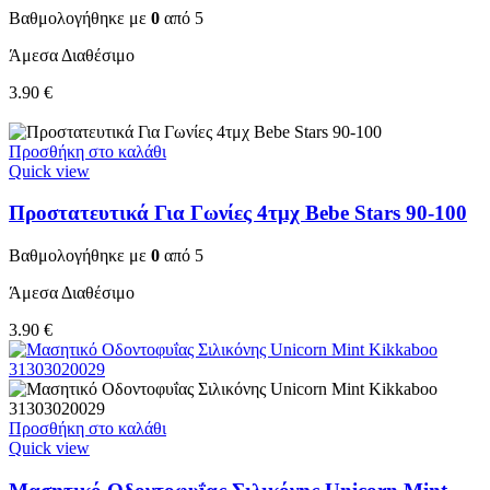
Βαθμολογήθηκε με
0
από 5
Άμεσα Διαθέσιμο
3.90
€
Προσθήκη στο καλάθι
Quick view
Προστατευτικά Για Γωνίες 4τμχ Bebe Stars 90-100
Βαθμολογήθηκε με
0
από 5
Άμεσα Διαθέσιμο
3.90
€
Προσθήκη στο καλάθι
Quick view