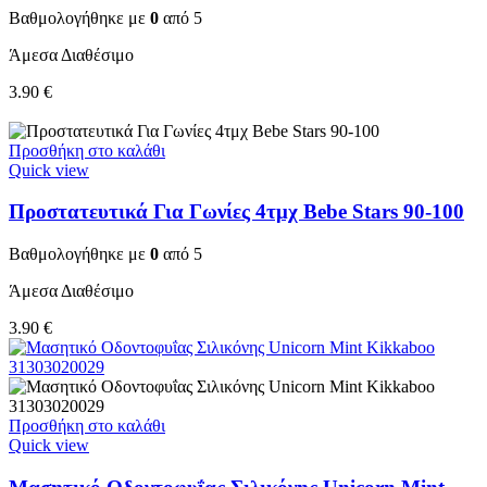
Βαθμολογήθηκε με
0
από 5
Άμεσα Διαθέσιμο
3.90
€
Προσθήκη στο καλάθι
Quick view
Προστατευτικά Για Γωνίες 4τμχ Bebe Stars 90-100
Βαθμολογήθηκε με
0
από 5
Άμεσα Διαθέσιμο
3.90
€
Προσθήκη στο καλάθι
Quick view