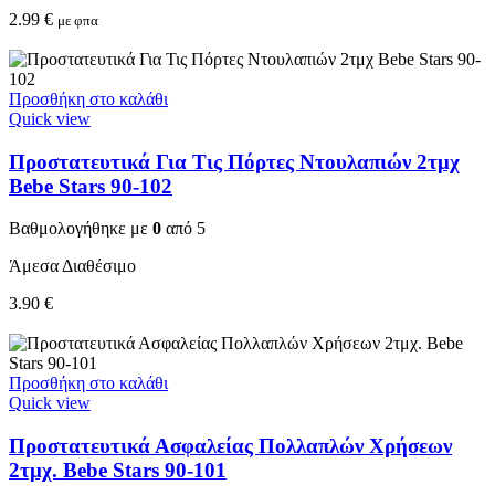
2.99
€
με φπα
Προσθήκη στο καλάθι
Quick view
Προστατευτικά Για Τις Πόρτες Ντουλαπιών 2τμχ
Bebe Stars 90-102
Βαθμολογήθηκε με
0
από 5
Άμεσα Διαθέσιμο
3.90
€
Προσθήκη στο καλάθι
Quick view
Προστατευτικά Ασφαλείας Πολλαπλών Χρήσεων
2τμχ. Bebe Stars 90-101