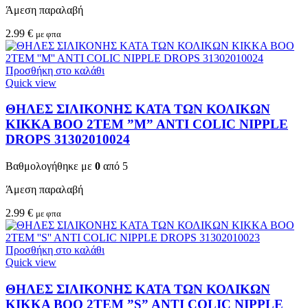
Άμεση παραλαβή
2.99
€
με φπα
Προσθήκη στο καλάθι
Quick view
ΘΗΛΕΣ ΣΙΛΙΚΟΝΗΣ ΚΑΤΑ ΤΩΝ ΚΟΛΙΚΩΝ
KIKKA BOO 2TEM ”M” ANTI COLIC NIPPLE
DROPS 31302010024
Βαθμολογήθηκε με
0
από 5
Άμεση παραλαβή
2.99
€
με φπα
Προσθήκη στο καλάθι
Quick view
ΘΗΛΕΣ ΣΙΛΙΚΟΝΗΣ ΚΑΤΑ ΤΩΝ ΚΟΛΙΚΩΝ
KIKKA BOO 2TEM ”S” ANTI COLIC NIPPLE