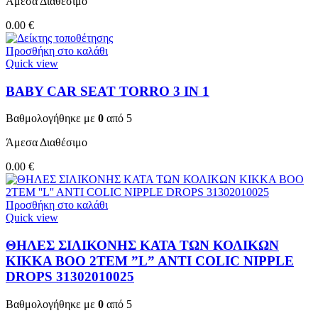
Άμεσα Διαθέσιμο
0.00
€
Προσθήκη στο καλάθι
Quick view
BABY CAR SEAT TORRO 3 ΙΝ 1
Βαθμολογήθηκε με
0
από 5
Άμεσα Διαθέσιμο
0.00
€
Προσθήκη στο καλάθι
Quick view
ΘΗΛΕΣ ΣΙΛΙΚΟΝΗΣ ΚΑΤΑ ΤΩΝ ΚΟΛΙΚΩΝ
KIKKA BOO 2TEM ”L” ANTI COLIC NIPPLE
DROPS 31302010025
Βαθμολογήθηκε με
0
από 5