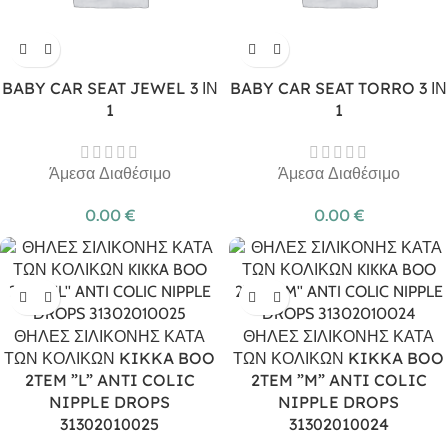
BABY CAR SEAT JEWEL 3 ΙΝ
BABY CAR SEAT TORRO 3 ΙΝ
1
1
Άμεσα Διαθέσιμο
Άμεσα Διαθέσιμο
0.00
€
0.00
€
ΘΗΛΕΣ ΣΙΛΙΚΟΝΗΣ ΚΑΤΑ
ΘΗΛΕΣ ΣΙΛΙΚΟΝΗΣ ΚΑΤΑ
ΤΩΝ ΚΟΛΙΚΩΝ KIKKA BOO
ΤΩΝ ΚΟΛΙΚΩΝ KIKKA BOO
2TEM ”L” ANTI COLIC
2TEM ”M” ANTI COLIC
NIPPLE DROPS
NIPPLE DROPS
31302010025
31302010024