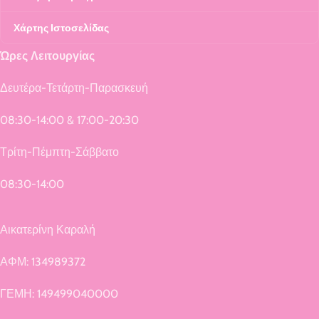
Χάρτης Ιστοσελίδας
Ώρες Λειτουργίας
Δευτέρα-Τετάρτη-Παρασκευή
08:30-14:00 & 17:00-20:30
Τρίτη-Πέμπτη-Σάββατο
08:30-14:00
Αικατερίνη Καραλή
ΑΦΜ: 134989372
ΓΕΜΗ: 149499040000