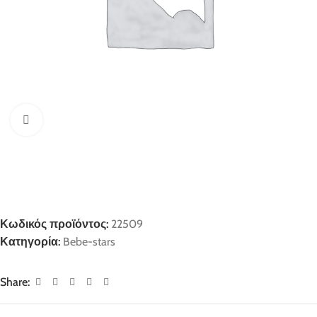
Click to enlarge
Κωδικός προϊόντος:
22509
Κατηγορία:
Bebe-stars
Share: