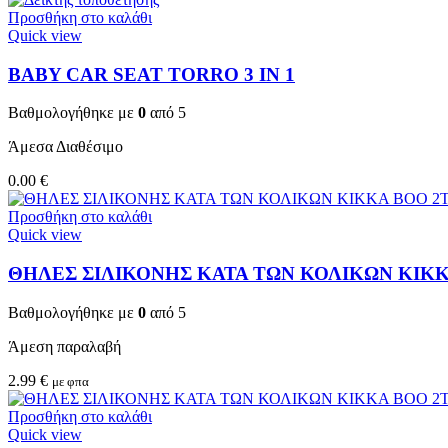
Προσθήκη στο καλάθι
Quick view
BABY CAR SEAT TORRO 3 ΙΝ 1
Βαθμολογήθηκε με
0
από 5
Άμεσα Διαθέσιμο
0.00
€
Προσθήκη στο καλάθι
Quick view
ΘΗΛΕΣ ΣΙΛΙΚΟΝΗΣ ΚΑΤΑ ΤΩΝ ΚΟΛΙΚΩΝ KIKKA
Βαθμολογήθηκε με
0
από 5
Άμεση παραλαβή
2.99
€
με φπα
Προσθήκη στο καλάθι
Quick view