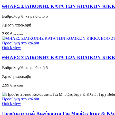
ΘΗΛΕΣ ΣΙΛΙΚΟΝΗΣ ΚΑΤΑ ΤΩΝ ΚΟΛΙΚΩΝ KIKKA
Βαθμολογήθηκε με
0
από 5
Άμεση παραλαβή
2.99
€
με φπα
Προσθήκη στο καλάθι
Quick view
ΘΗΛΕΣ ΣΙΛΙΚΟΝΗΣ ΚΑΤΑ ΤΩΝ ΚΟΛΙΚΩΝ KIKKA 
Βαθμολογήθηκε με
0
από 5
Άμεση παραλαβή
2.99
€
με φπα
Προσθήκη στο καλάθι
Quick view
Προστατευτικά Καλύμματα Για Μπρίζες 6τμχ & Κλειδ