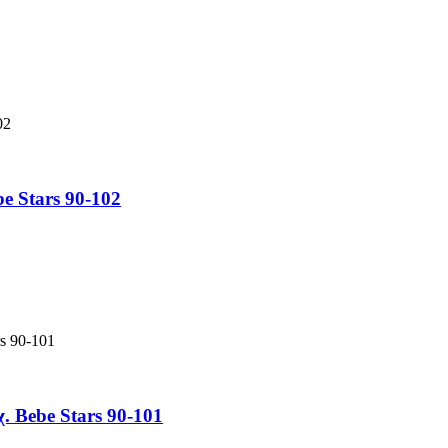
e Stars 90-102
 Bebe Stars 90-101