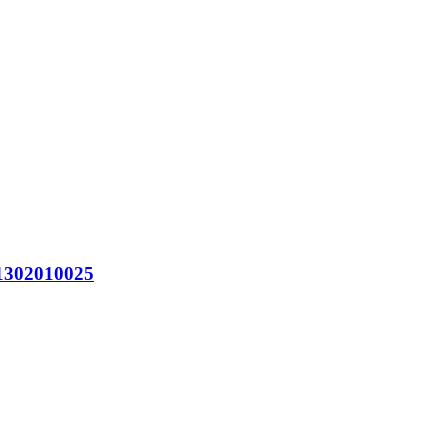
302010025