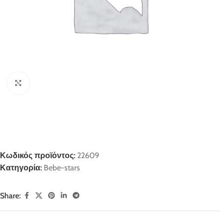
Click to enlarge
Κωδικός προϊόντος:
22609
Κατηγορία:
Bebe-stars
Share: