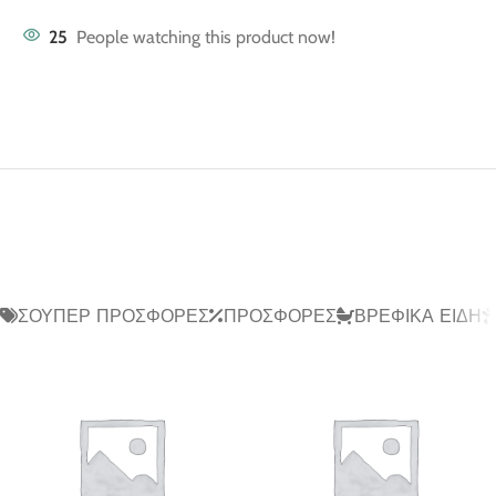
25
People watching this product now!
ΣΟΎΠΕΡ ΠΡΟΣΦΟΡΈΣ
ΠΡΟΣΦΟΡΈΣ
ΒΡΕΦΙΚΆ ΕΊΔΗ