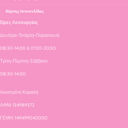
Χάρτης Ιστοσελίδας
Ώρες Λειτουργίας
Δευτέρα-Τετάρτη-Παρασκευή
08:30-14:00 & 17:00-20:30
Τρίτη-Πέμπτη-Σάββατο
08:30-14:00
Αικατερίνη Καραλή
ΑΦΜ: 134989372
ΓΕΜΗ: 149499040000