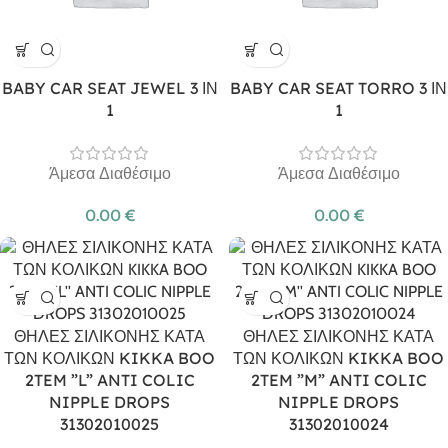
BABY CAR SEAT JEWEL 3 ΙΝ
BABY CAR SEAT TORRO 3 ΙΝ
1
1
Άμεσα Διαθέσιμο
Άμεσα Διαθέσιμο
0.00
€
0.00
€
ΘΗΛΕΣ ΣΙΛΙΚΟΝΗΣ ΚΑΤΑ
ΘΗΛΕΣ ΣΙΛΙΚΟΝΗΣ ΚΑΤΑ
ΤΩΝ ΚΟΛΙΚΩΝ KIKKA BOO
ΤΩΝ ΚΟΛΙΚΩΝ KIKKA BOO
2TEM ”L” ANTI COLIC
2TEM ”M” ANTI COLIC
NIPPLE DROPS
NIPPLE DROPS
31302010025
31302010024