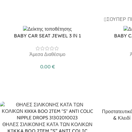
ΣΟΎΠΕΡ 
BABY CAR SEAT JEWEL 3 ΙΝ 1
BABY C
Άμεσα Διαθέσιμο
0.00
€
Προστατευτικά
& Κλειδί
ΘΗΛΕΣ ΣΙΛΙΚΟΝΗΣ ΚΑΤΑ ΤΩΝ ΚΟΛΙΚΩΝ
KIKKA BOO 2TEM ”S” ANTI COLIC