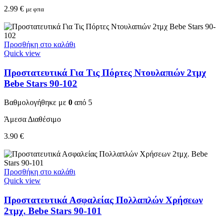
2.99
€
με φπα
Προσθήκη στο καλάθι
Quick view
Προστατευτικά Για Τις Πόρτες Ντουλαπιών 2τμχ
Bebe Stars 90-102
Βαθμολογήθηκε με
0
από 5
Άμεσα Διαθέσιμο
3.90
€
Προσθήκη στο καλάθι
Quick view
Προστατευτικά Ασφαλείας Πολλαπλών Χρήσεων
2τμχ. Bebe Stars 90-101