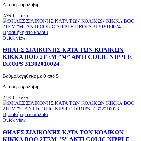
Άμεση παραλαβή
2.99
€
με φπα
Προσθήκη στο καλάθι
Quick view
ΘΗΛΕΣ ΣΙΛΙΚΟΝΗΣ ΚΑΤΑ ΤΩΝ ΚΟΛΙΚΩΝ
KIKKA BOO 2TEM ”M” ANTI COLIC NIPPLE
DROPS 31302010024
Βαθμολογήθηκε με
0
από 5
Άμεση παραλαβή
2.99
€
με φπα
Προσθήκη στο καλάθι
Quick view
ΘΗΛΕΣ ΣΙΛΙΚΟΝΗΣ ΚΑΤΑ ΤΩΝ ΚΟΛΙΚΩΝ
KIKKA BOO 2TEM ”S” ANTI COLIC NIPPLE