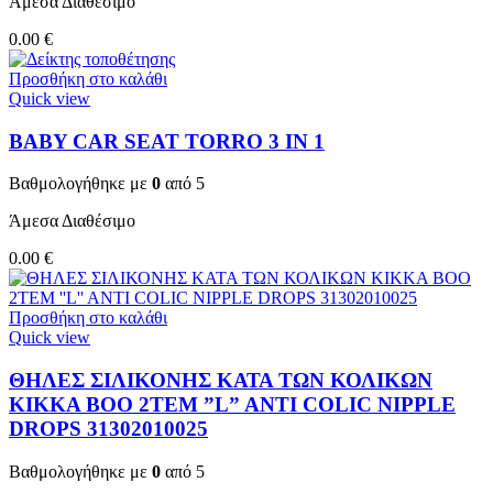
Άμεσα Διαθέσιμο
0.00
€
Προσθήκη στο καλάθι
Quick view
BABY CAR SEAT TORRO 3 ΙΝ 1
Βαθμολογήθηκε με
0
από 5
Άμεσα Διαθέσιμο
0.00
€
Προσθήκη στο καλάθι
Quick view
ΘΗΛΕΣ ΣΙΛΙΚΟΝΗΣ ΚΑΤΑ ΤΩΝ ΚΟΛΙΚΩΝ
KIKKA BOO 2TEM ”L” ANTI COLIC NIPPLE
DROPS 31302010025
Βαθμολογήθηκε με
0
από 5