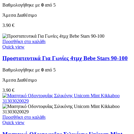
Βαθμολογήθηκε με
0
από 5
Άμεσα Διαθέσιμο
3.90
€
Προσθήκη στο καλάθι
Quick view
Προστατευτικά Για Γωνίες 4τμχ Bebe Stars 90-100
Βαθμολογήθηκε με
0
από 5
Άμεσα Διαθέσιμο
3.90
€
Προσθήκη στο καλάθι
Quick view