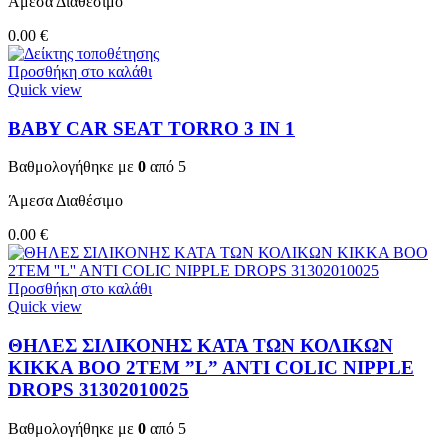
Άμεσα Διαθέσιμο
0.00
€
Προσθήκη στο καλάθι
Quick view
BABY CAR SEAT TORRO 3 ΙΝ 1
Βαθμολογήθηκε με
0
από 5
Άμεσα Διαθέσιμο
0.00
€
Προσθήκη στο καλάθι
Quick view
ΘΗΛΕΣ ΣΙΛΙΚΟΝΗΣ ΚΑΤΑ ΤΩΝ ΚΟΛΙΚΩΝ
KIKKA BOO 2TEM ”L” ANTI COLIC NIPPLE
DROPS 31302010025
Βαθμολογήθηκε με
0
από 5