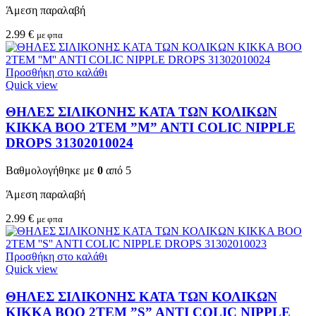
Άμεση παραλαβή
2.99
€
με φπα
Προσθήκη στο καλάθι
Quick view
ΘΗΛΕΣ ΣΙΛΙΚΟΝΗΣ ΚΑΤΑ ΤΩΝ ΚΟΛΙΚΩΝ
KIKKA BOO 2TEM ”M” ANTI COLIC NIPPLE
DROPS 31302010024
Βαθμολογήθηκε με
0
από 5
Άμεση παραλαβή
2.99
€
με φπα
Προσθήκη στο καλάθι
Quick view
ΘΗΛΕΣ ΣΙΛΙΚΟΝΗΣ ΚΑΤΑ ΤΩΝ ΚΟΛΙΚΩΝ
KIKKA BOO 2TEM ”S” ANTI COLIC NIPPLE