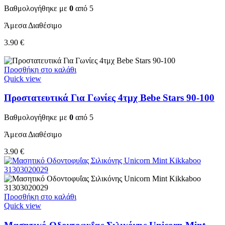
Βαθμολογήθηκε με
0
από 5
Άμεσα Διαθέσιμο
3.90
€
Προσθήκη στο καλάθι
Quick view
Προστατευτικά Για Γωνίες 4τμχ Bebe Stars 90-100
Βαθμολογήθηκε με
0
από 5
Άμεσα Διαθέσιμο
3.90
€
Προσθήκη στο καλάθι
Quick view