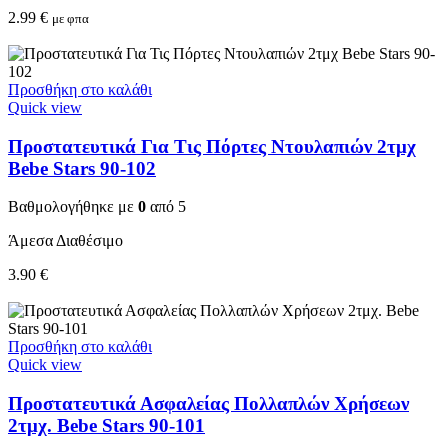
2.99
€
με φπα
Προσθήκη στο καλάθι
Quick view
Προστατευτικά Για Τις Πόρτες Ντουλαπιών 2τμχ
Bebe Stars 90-102
Βαθμολογήθηκε με
0
από 5
Άμεσα Διαθέσιμο
3.90
€
Προσθήκη στο καλάθι
Quick view
Προστατευτικά Ασφαλείας Πολλαπλών Χρήσεων
2τμχ. Bebe Stars 90-101