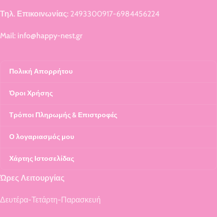
Τηλ. Επικοινωνίας:
2493300917-6984456224
Mail: info@happy-nest.gr
Πολική Απορρήτου
Όροι Χρήσης
Τρόποι Πληρωμής & Επιστροφές
Ο λογαριασμός μου
Χάρτης Ιστοσελίδας
Ώρες Λειτουργίας
Δευτέρα-Τετάρτη-Παρασκευή