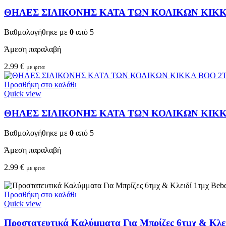
ΘΗΛΕΣ ΣΙΛΙΚΟΝΗΣ ΚΑΤΑ ΤΩΝ ΚΟΛΙΚΩΝ KIKKA
Βαθμολογήθηκε με
0
από 5
Άμεση παραλαβή
2.99
€
με φπα
Προσθήκη στο καλάθι
Quick view
ΘΗΛΕΣ ΣΙΛΙΚΟΝΗΣ ΚΑΤΑ ΤΩΝ ΚΟΛΙΚΩΝ KIKKA 
Βαθμολογήθηκε με
0
από 5
Άμεση παραλαβή
2.99
€
με φπα
Προσθήκη στο καλάθι
Quick view
Προστατευτικά Καλύμματα Για Μπρίζες 6τμχ & Κλειδ