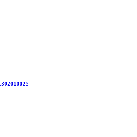
302010025