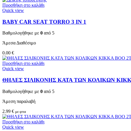
Προσθήκη στο καλάθι
Quick view
BABY CAR SEAT TORRO 3 ΙΝ 1
Βαθμολογήθηκε με
0
από 5
Άμεσα Διαθέσιμο
0.00
€
Προσθήκη στο καλάθι
Quick view
ΘΗΛΕΣ ΣΙΛΙΚΟΝΗΣ ΚΑΤΑ ΤΩΝ ΚΟΛΙΚΩΝ KIKKA
Βαθμολογήθηκε με
0
από 5
Άμεση παραλαβή
2.99
€
με φπα
Προσθήκη στο καλάθι
Quick view