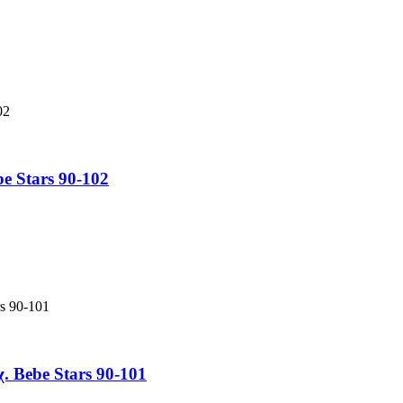
e Stars 90-102
 Bebe Stars 90-101