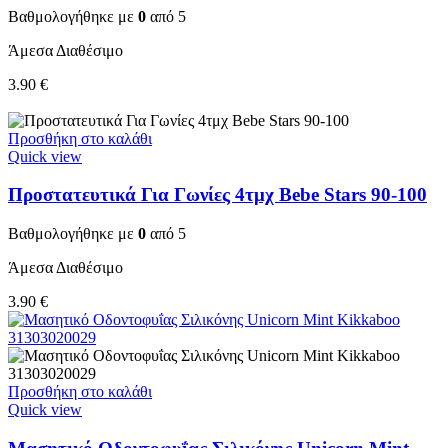
Βαθμολογήθηκε με
0
από 5
Άμεσα Διαθέσιμο
3.90
€
Προσθήκη στο καλάθι
Quick view
Προστατευτικά Για Γωνίες 4τμχ Bebe Stars 90-100
Βαθμολογήθηκε με
0
από 5
Άμεσα Διαθέσιμο
3.90
€
Προσθήκη στο καλάθι
Quick view