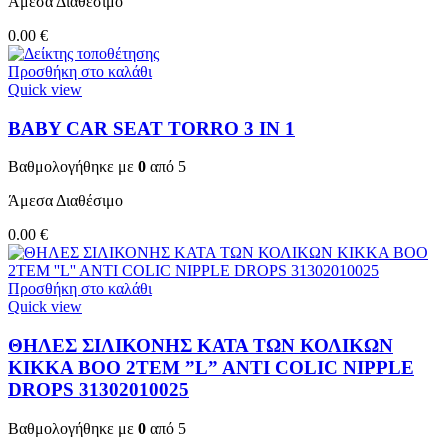
Άμεσα Διαθέσιμο
0.00
€
Προσθήκη στο καλάθι
Quick view
BABY CAR SEAT TORRO 3 ΙΝ 1
Βαθμολογήθηκε με
0
από 5
Άμεσα Διαθέσιμο
0.00
€
Προσθήκη στο καλάθι
Quick view
ΘΗΛΕΣ ΣΙΛΙΚΟΝΗΣ ΚΑΤΑ ΤΩΝ ΚΟΛΙΚΩΝ
KIKKA BOO 2TEM ”L” ANTI COLIC NIPPLE
DROPS 31302010025
Βαθμολογήθηκε με
0
από 5