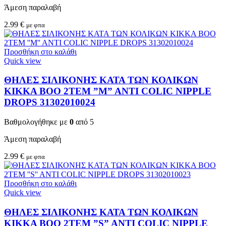
Άμεση παραλαβή
2.99
€
με φπα
Προσθήκη στο καλάθι
Quick view
ΘΗΛΕΣ ΣΙΛΙΚΟΝΗΣ ΚΑΤΑ ΤΩΝ ΚΟΛΙΚΩΝ
KIKKA BOO 2TEM ”M” ANTI COLIC NIPPLE
DROPS 31302010024
Βαθμολογήθηκε με
0
από 5
Άμεση παραλαβή
2.99
€
με φπα
Προσθήκη στο καλάθι
Quick view
ΘΗΛΕΣ ΣΙΛΙΚΟΝΗΣ ΚΑΤΑ ΤΩΝ ΚΟΛΙΚΩΝ
KIKKA BOO 2TEM ”S” ANTI COLIC NIPPLE