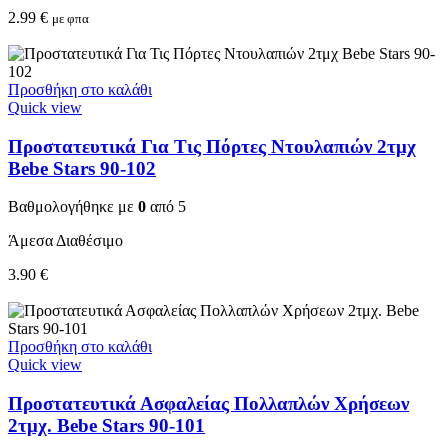
2.99
€
με φπα
Προσθήκη στο καλάθι
Quick view
Προστατευτικά Για Τις Πόρτες Ντουλαπιών 2τμχ
Bebe Stars 90-102
Βαθμολογήθηκε με
0
από 5
Άμεσα Διαθέσιμο
3.90
€
Προσθήκη στο καλάθι
Quick view
Προστατευτικά Ασφαλείας Πολλαπλών Χρήσεων
2τμχ. Bebe Stars 90-101