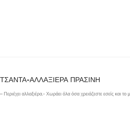
ΤΣΑΝΤΑ-ΑΛΛΑΞΙΕΡΑ ΠΡΑΣΙΝΗ
– Περιέχει αλλαξιέρα.- Χωράει όλα όσα χρειάζεστε εσείς και το 