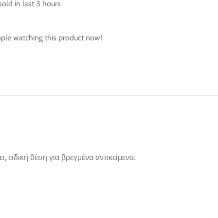
sold in last 3 hours
ple watching this product now!
, ειδική θέση για βρεγμένα αντικείμενα.