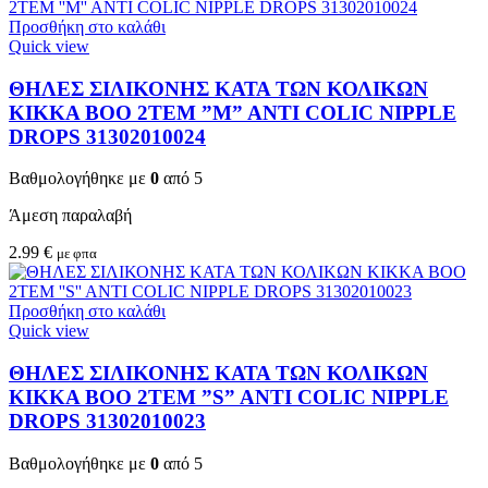
Προσθήκη στο καλάθι
Quick view
ΘΗΛΕΣ ΣΙΛΙΚΟΝΗΣ ΚΑΤΑ ΤΩΝ ΚΟΛΙΚΩΝ
KIKKA BOO 2TEM ”M” ANTI COLIC NIPPLE
DROPS 31302010024
Βαθμολογήθηκε με
0
από 5
Άμεση παραλαβή
2.99
€
με φπα
Προσθήκη στο καλάθι
Quick view
ΘΗΛΕΣ ΣΙΛΙΚΟΝΗΣ ΚΑΤΑ ΤΩΝ ΚΟΛΙΚΩΝ
KIKKA BOO 2TEM ”S” ANTI COLIC NIPPLE
DROPS 31302010023
Βαθμολογήθηκε με
0
από 5