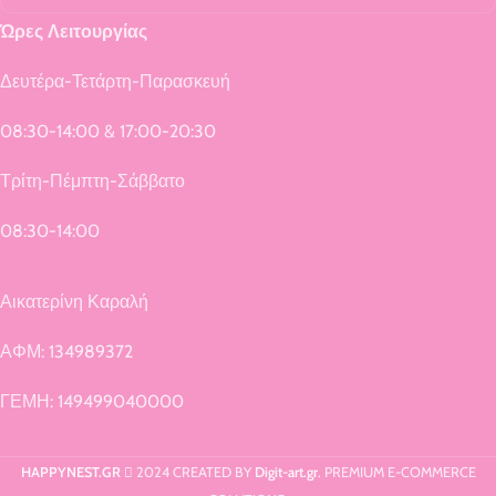
Ώρες Λειτουργίας
Δευτέρα-Τετάρτη-Παρασκευή
08:30-14:00 & 17:00-20:30
Τρίτη-Πέμπτη-Σάββατο
08:30-14:00
Αικατερίνη Καραλή
ΑΦΜ: 134989372
ΓΕΜΗ: 149499040000
HAPPYNEST.GR
2024 CREATED BY
Digit-art.gr
. PREMIUM E-COMMERCE