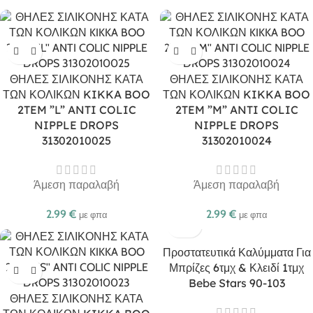
ΘΗΛΕΣ ΣΙΛΙΚΟΝΗΣ ΚΑΤΑ
ΘΗΛΕΣ ΣΙΛΙΚΟΝΗΣ ΚΑΤΑ
ΤΩΝ ΚΟΛΙΚΩΝ KIKKA BOO
ΤΩΝ ΚΟΛΙΚΩΝ KIKKA BOO
2TEM ”L” ANTI COLIC
2TEM ”M” ANTI COLIC
NIPPLE DROPS
NIPPLE DROPS
31302010025
31302010024
Άμεση παραλαβή
Άμεση παραλαβή
2.99
€
2.99
€
με φπα
με φπα
Προστατευτικά Καλύμματα Για
Μπρίζες 6τμχ & Κλειδί 1τμχ
Bebe Stars 90-103
ΘΗΛΕΣ ΣΙΛΙΚΟΝΗΣ ΚΑΤΑ