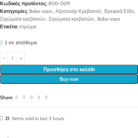
Κωδικός προϊόντος:
800-009
Κατηγορίες:
Bebe-stars
,
Αξεσουάρ Κρεβατιού
,
Βρεφικά Είδη
,
Στρώματα κρεβατιών
,
Στρώματα κρεβατιών , Bebe-stars
Ετικέτα:
στρώμα
3 σε απόθεμα
Προσθήκη στο καλάθι
Buy now
Share:
21
Items sold in last 3 hours