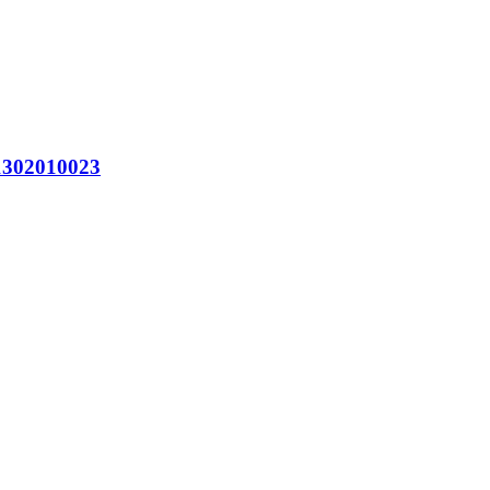
302010023