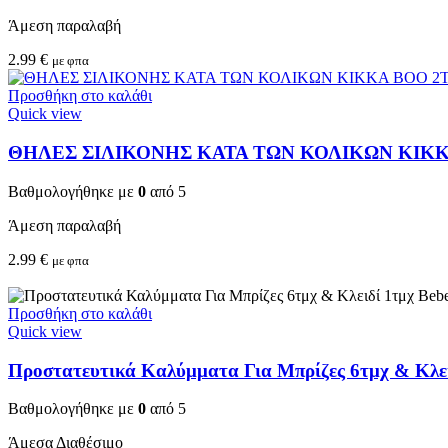
Άμεση παραλαβή
2.99
€
με φπα
Προσθήκη στο καλάθι
Quick view
ΘΗΛΕΣ ΣΙΛΙΚΟΝΗΣ ΚΑΤΑ ΤΩΝ ΚΟΛΙΚΩΝ KIKKA 
Βαθμολογήθηκε με
0
από 5
Άμεση παραλαβή
2.99
€
με φπα
Προσθήκη στο καλάθι
Quick view
Προστατευτικά Καλύμματα Για Μπρίζες 6τμχ & Κλειδ
Βαθμολογήθηκε με
0
από 5
Άμεσα Διαθέσιμο