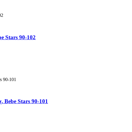
e Stars 90-102
 Bebe Stars 90-101