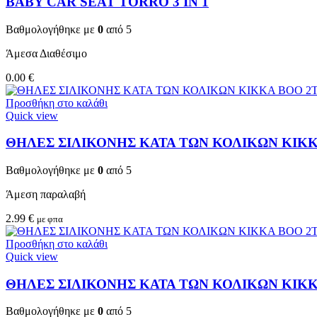
BABY CAR SEAT TORRO 3 ΙΝ 1
Βαθμολογήθηκε με
0
από 5
Άμεσα Διαθέσιμο
0.00
€
Προσθήκη στο καλάθι
Quick view
ΘΗΛΕΣ ΣΙΛΙΚΟΝΗΣ ΚΑΤΑ ΤΩΝ ΚΟΛΙΚΩΝ KIKKA
Βαθμολογήθηκε με
0
από 5
Άμεση παραλαβή
2.99
€
με φπα
Προσθήκη στο καλάθι
Quick view
ΘΗΛΕΣ ΣΙΛΙΚΟΝΗΣ ΚΑΤΑ ΤΩΝ ΚΟΛΙΚΩΝ KIKKA
Βαθμολογήθηκε με
0
από 5