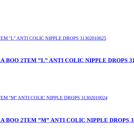
 BOO 2TEM ”L” ANTI COLIC NIPPLE DROPS 31
 BOO 2TEM ”M” ANTI COLIC NIPPLE DROPS 31