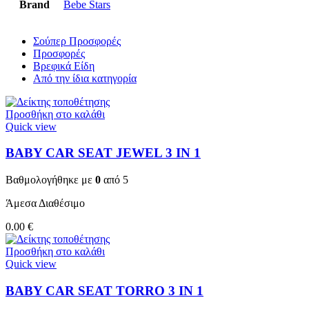
Brand
Bebe Stars
Σούπερ Προσφορές
Προσφορές
Βρεφικά Είδη
Από την ίδια κατηγορία
Προσθήκη στο καλάθι
Quick view
BABY CAR SEAT JEWEL 3 ΙΝ 1
Βαθμολογήθηκε με
0
από 5
Άμεσα Διαθέσιμο
0.00
€
Προσθήκη στο καλάθι
Quick view
BABY CAR SEAT TORRO 3 ΙΝ 1