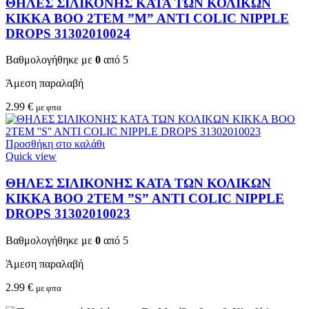
ΘΗΛΕΣ ΣΙΛΙΚΟΝΗΣ ΚΑΤΑ ΤΩΝ ΚΟΛΙΚΩΝ
KIKKA BOO 2TEM ”M” ANTI COLIC NIPPLE
DROPS 31302010024
Βαθμολογήθηκε με
0
από 5
Άμεση παραλαβή
2.99
€
με φπα
Προσθήκη στο καλάθι
Quick view
ΘΗΛΕΣ ΣΙΛΙΚΟΝΗΣ ΚΑΤΑ ΤΩΝ ΚΟΛΙΚΩΝ
KIKKA BOO 2TEM ”S” ANTI COLIC NIPPLE
DROPS 31302010023
Βαθμολογήθηκε με
0
από 5
Άμεση παραλαβή
2.99
€
με φπα