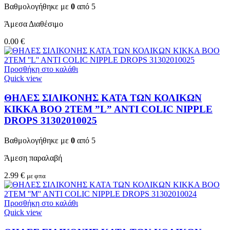
Βαθμολογήθηκε με
0
από 5
Άμεσα Διαθέσιμο
0.00
€
Προσθήκη στο καλάθι
Quick view
ΘΗΛΕΣ ΣΙΛΙΚΟΝΗΣ ΚΑΤΑ ΤΩΝ ΚΟΛΙΚΩΝ
KIKKA BOO 2TEM ”L” ANTI COLIC NIPPLE
DROPS 31302010025
Βαθμολογήθηκε με
0
από 5
Άμεση παραλαβή
2.99
€
με φπα
Προσθήκη στο καλάθι
Quick view