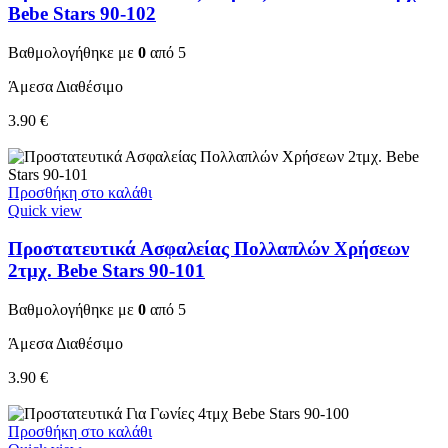
Bebe Stars 90-102
Βαθμολογήθηκε με
0
από 5
Άμεσα Διαθέσιμο
3.90
€
Προσθήκη στο καλάθι
Quick view
Προστατευτικά Ασφαλείας Πολλαπλών Χρήσεων
2τμχ. Bebe Stars 90-101
Βαθμολογήθηκε με
0
από 5
Άμεσα Διαθέσιμο
3.90
€
Προσθήκη στο καλάθι