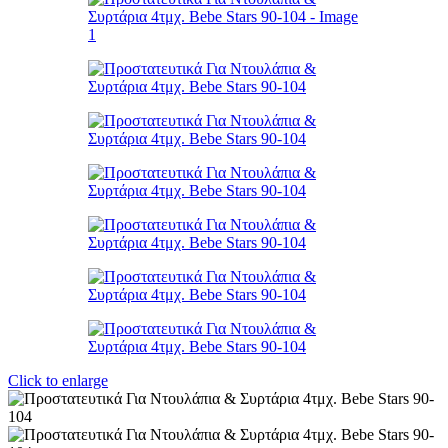
Click to enlarge