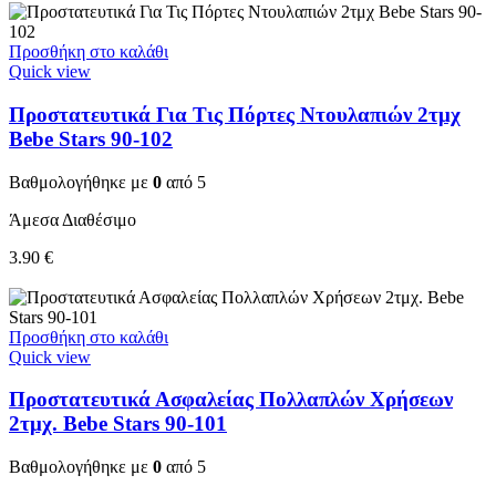
Προσθήκη στο καλάθι
Quick view
Προστατευτικά Για Τις Πόρτες Ντουλαπιών 2τμχ
Bebe Stars 90-102
Βαθμολογήθηκε με
0
από 5
Άμεσα Διαθέσιμο
3.90
€
Προσθήκη στο καλάθι
Quick view
Προστατευτικά Ασφαλείας Πολλαπλών Χρήσεων
2τμχ. Bebe Stars 90-101
Βαθμολογήθηκε με
0
από 5