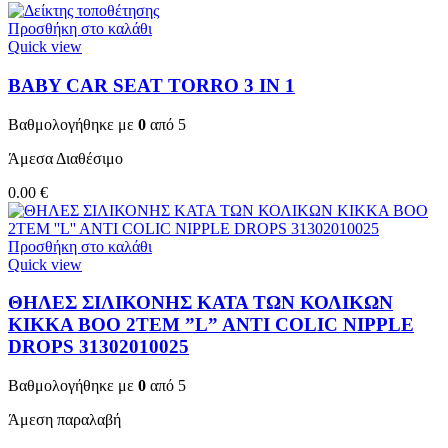
Προσθήκη στο καλάθι
Quick view
BABY CAR SEAT TORRO 3 ΙΝ 1
Βαθμολογήθηκε με
0
από 5
Άμεσα Διαθέσιμο
0.00
€
Προσθήκη στο καλάθι
Quick view
ΘΗΛΕΣ ΣΙΛΙΚΟΝΗΣ ΚΑΤΑ ΤΩΝ ΚΟΛΙΚΩΝ
KIKKA BOO 2TEM ”L” ANTI COLIC NIPPLE
DROPS 31302010025
Βαθμολογήθηκε με
0
από 5
Άμεση παραλαβή