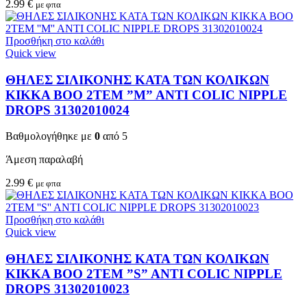
2.99
€
με φπα
Προσθήκη στο καλάθι
Quick view
ΘΗΛΕΣ ΣΙΛΙΚΟΝΗΣ ΚΑΤΑ ΤΩΝ ΚΟΛΙΚΩΝ
KIKKA BOO 2TEM ”M” ANTI COLIC NIPPLE
DROPS 31302010024
Βαθμολογήθηκε με
0
από 5
Άμεση παραλαβή
2.99
€
με φπα
Προσθήκη στο καλάθι
Quick view
ΘΗΛΕΣ ΣΙΛΙΚΟΝΗΣ ΚΑΤΑ ΤΩΝ ΚΟΛΙΚΩΝ
KIKKA BOO 2TEM ”S” ANTI COLIC NIPPLE
DROPS 31302010023