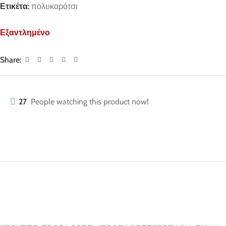
Ετικέτα:
πολυκαρότσι
Εξαντλημένο
Share:
27
People watching this product now!