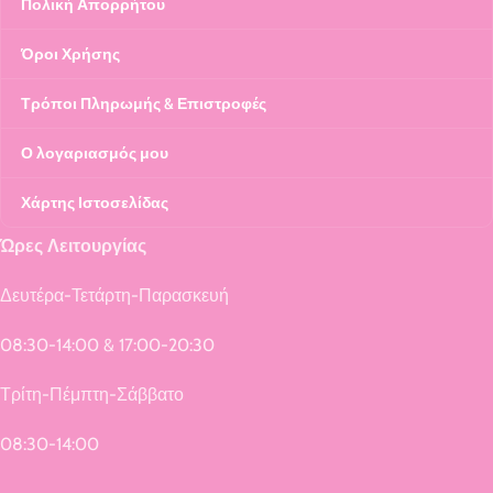
Πολική Απορρήτου
Όροι Χρήσης
Τρόποι Πληρωμής & Επιστροφές
Ο λογαριασμός μου
Χάρτης Ιστοσελίδας
Ώρες Λειτουργίας
Δευτέρα-Τετάρτη-Παρασκευή
08:30-14:00 & 17:00-20:30
Τρίτη-Πέμπτη-Σάββατο
08:30-14:00