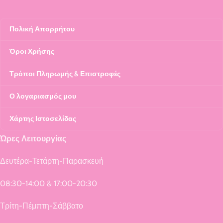
Πολική Απορρήτου
Όροι Χρήσης
Τρόποι Πληρωμής & Επιστροφές
Ο λογαριασμός μου
Χάρτης Ιστοσελίδας
Ώρες Λειτουργίας
Δευτέρα-Τετάρτη-Παρασκευή
08:30-14:00 & 17:00-20:30
Τρίτη-Πέμπτη-Σάββατο