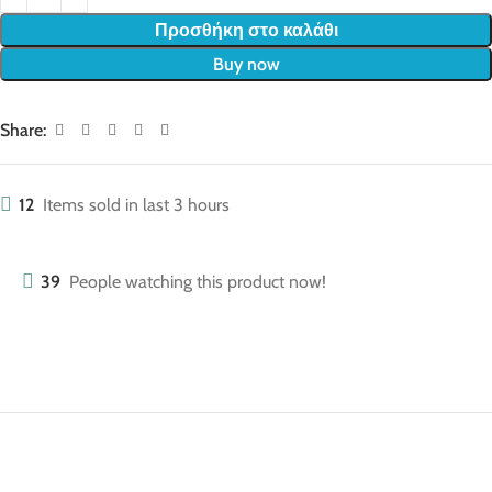
Προσθήκη στο καλάθι
Buy now
Share:
12
Items sold in last 3 hours
39
People watching this product now!