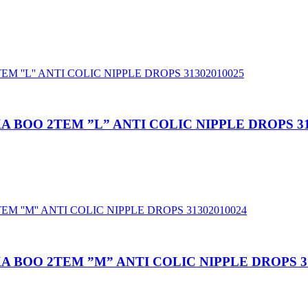
 BOO 2TEM ”L” ANTI COLIC NIPPLE DROPS 31
 BOO 2TEM ”M” ANTI COLIC NIPPLE DROPS 31