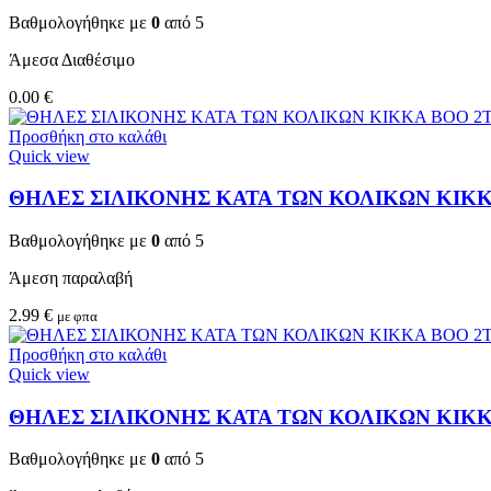
Βαθμολογήθηκε με
0
από 5
Άμεσα Διαθέσιμο
0.00
€
Προσθήκη στο καλάθι
Quick view
ΘΗΛΕΣ ΣΙΛΙΚΟΝΗΣ ΚΑΤΑ ΤΩΝ ΚΟΛΙΚΩΝ KIKKA
Βαθμολογήθηκε με
0
από 5
Άμεση παραλαβή
2.99
€
με φπα
Προσθήκη στο καλάθι
Quick view
ΘΗΛΕΣ ΣΙΛΙΚΟΝΗΣ ΚΑΤΑ ΤΩΝ ΚΟΛΙΚΩΝ KIKKA
Βαθμολογήθηκε με
0
από 5