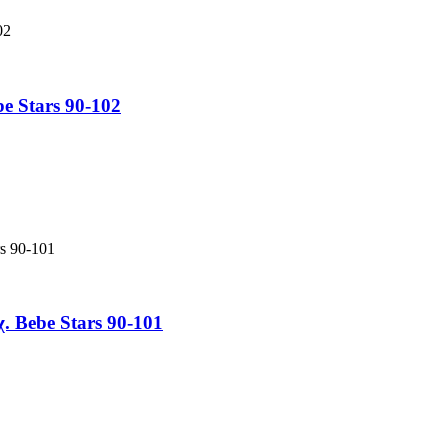
e Stars 90-102
 Bebe Stars 90-101