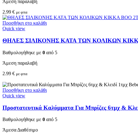
Άμεση παραλαβή
2.99
€
με φπα
Προσθήκη στο καλάθι
Quick view
ΘΗΛΕΣ ΣΙΛΙΚΟΝΗΣ ΚΑΤΑ ΤΩΝ ΚΟΛΙΚΩΝ KIKKA 
Βαθμολογήθηκε με
0
από 5
Άμεση παραλαβή
2.99
€
με φπα
Προσθήκη στο καλάθι
Quick view
Προστατευτικά Καλύμματα Για Μπρίζες 6τμχ & Κλειδ
Βαθμολογήθηκε με
0
από 5
Άμεσα Διαθέσιμο