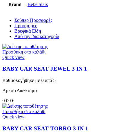
Brand
Bebe Stars
Σούπερ Προσφορές
Προσφορές
Βρεφικά Είδη
Από την ίδια κατηγορία
Προσθήκη στο καλάθι
Quick view
BABY CAR SEAT JEWEL 3 ΙΝ 1
Βαθμολογήθηκε με
0
από 5
Άμεσα Διαθέσιμο
0.00
€
Προσθήκη στο καλάθι
Quick view
BABY CAR SEAT TORRO 3 ΙΝ 1