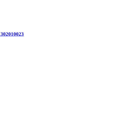
302010023