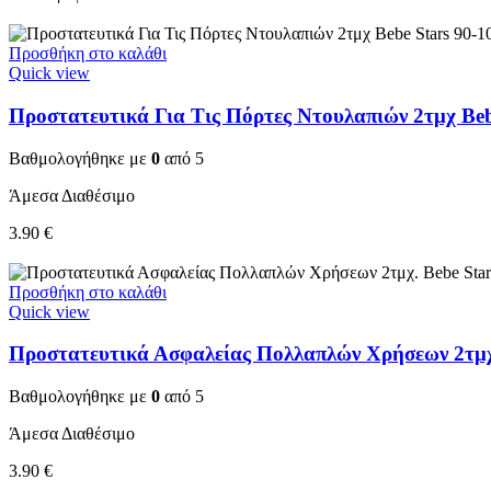
Προσθήκη στο καλάθι
Quick view
Προστατευτικά Για Τις Πόρτες Ντουλαπιών 2τμχ Beb
Βαθμολογήθηκε με
0
από 5
Άμεσα Διαθέσιμο
3.90
€
Προσθήκη στο καλάθι
Quick view
Προστατευτικά Ασφαλείας Πολλαπλών Χρήσεων 2τμχ.
Βαθμολογήθηκε με
0
από 5
Άμεσα Διαθέσιμο
3.90
€