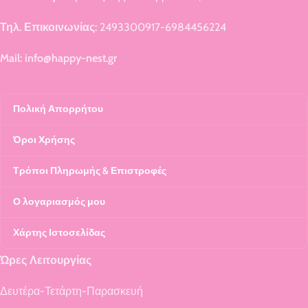
Τηλ. Επικοινωνίας:
2493300917-6984456224
Mail: info@happy-nest.gr
Πολική Απορρήτου
Όροι Χρήσης
Τρόποι Πληρωμής & Επιστροφές
Ο λογαριασμός μου
Χάρτης Ιστοσελίδας
Ώρες Λειτουργίας
Δευτέρα-Τετάρτη-Παρασκευή