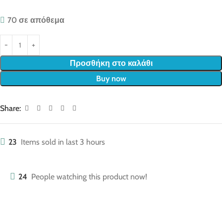
70 σε απόθεμα
Προσθήκη στο καλάθι
Buy now
Share:
23
Items sold in last 3 hours
24
People watching this product now!