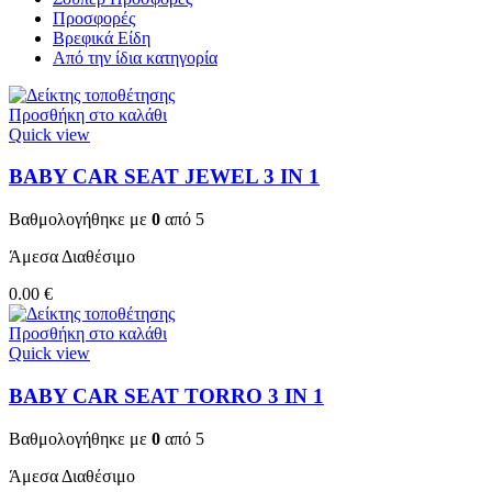
Προσφορές
Βρεφικά Είδη
Από την ίδια κατηγορία
Προσθήκη στο καλάθι
Quick view
BABY CAR SEAT JEWEL 3 ΙΝ 1
Βαθμολογήθηκε με
0
από 5
Άμεσα Διαθέσιμο
0.00
€
Προσθήκη στο καλάθι
Quick view
BABY CAR SEAT TORRO 3 ΙΝ 1
Βαθμολογήθηκε με
0
από 5
Άμεσα Διαθέσιμο