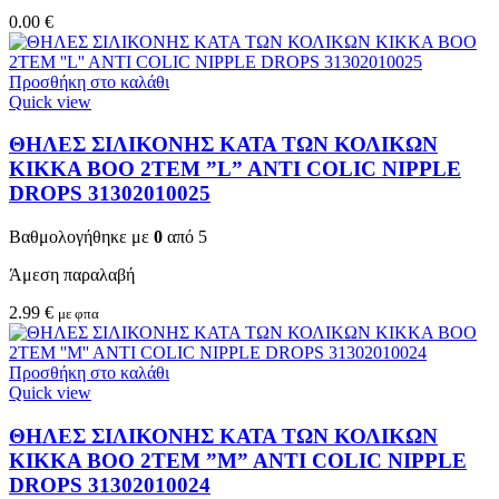
0.00
€
Προσθήκη στο καλάθι
Quick view
ΘΗΛΕΣ ΣΙΛΙΚΟΝΗΣ ΚΑΤΑ ΤΩΝ ΚΟΛΙΚΩΝ
KIKKA BOO 2TEM ”L” ANTI COLIC NIPPLE
DROPS 31302010025
Βαθμολογήθηκε με
0
από 5
Άμεση παραλαβή
2.99
€
με φπα
Προσθήκη στο καλάθι
Quick view
ΘΗΛΕΣ ΣΙΛΙΚΟΝΗΣ ΚΑΤΑ ΤΩΝ ΚΟΛΙΚΩΝ
KIKKA BOO 2TEM ”M” ANTI COLIC NIPPLE
DROPS 31302010024