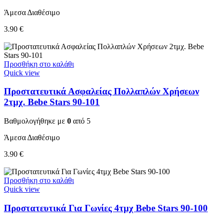
Άμεσα Διαθέσιμο
3.90
€
Προσθήκη στο καλάθι
Quick view
Προστατευτικά Ασφαλείας Πολλαπλών Χρήσεων
2τμχ. Bebe Stars 90-101
Βαθμολογήθηκε με
0
από 5
Άμεσα Διαθέσιμο
3.90
€
Προσθήκη στο καλάθι
Quick view
Προστατευτικά Για Γωνίες 4τμχ Bebe Stars 90-100