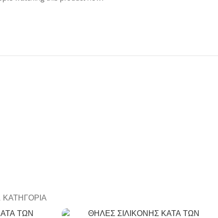
Α ΚΑΤΗΓΟΡΊΑ