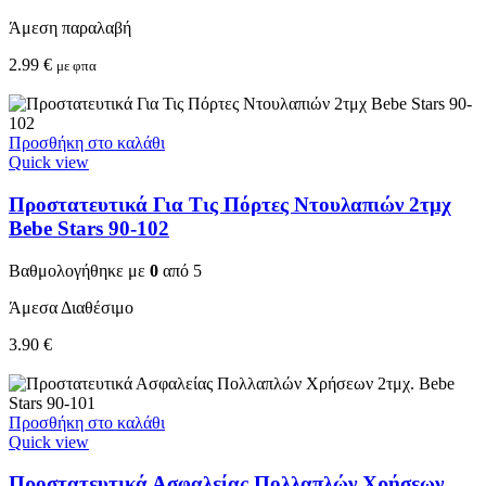
Άμεση παραλαβή
2.99
€
με φπα
Προσθήκη στο καλάθι
Quick view
Προστατευτικά Για Τις Πόρτες Ντουλαπιών 2τμχ
Bebe Stars 90-102
Βαθμολογήθηκε με
0
από 5
Άμεσα Διαθέσιμο
3.90
€
Προσθήκη στο καλάθι
Quick view
Προστατευτικά Ασφαλείας Πολλαπλών Χρήσεων