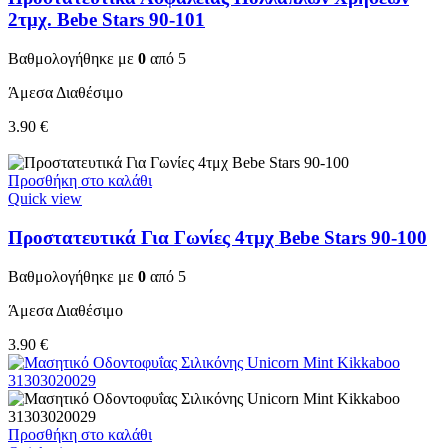
2τμχ. Bebe Stars 90-101
Βαθμολογήθηκε με
0
από 5
Άμεσα Διαθέσιμο
3.90
€
Προσθήκη στο καλάθι
Quick view
Προστατευτικά Για Γωνίες 4τμχ Bebe Stars 90-100
Βαθμολογήθηκε με
0
από 5
Άμεσα Διαθέσιμο
3.90
€
Προσθήκη στο καλάθι