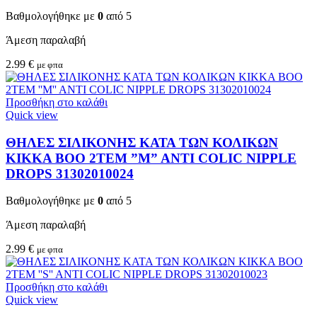
Βαθμολογήθηκε με
0
από 5
Άμεση παραλαβή
2.99
€
με φπα
Προσθήκη στο καλάθι
Quick view
ΘΗΛΕΣ ΣΙΛΙΚΟΝΗΣ ΚΑΤΑ ΤΩΝ ΚΟΛΙΚΩΝ
KIKKA BOO 2TEM ”M” ANTI COLIC NIPPLE
DROPS 31302010024
Βαθμολογήθηκε με
0
από 5
Άμεση παραλαβή
2.99
€
με φπα
Προσθήκη στο καλάθι
Quick view