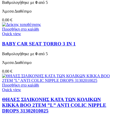
Βαθμολογήθηκε με
0
από 5
Άμεσα Διαθέσιμο
0.00
€
Προσθήκη στο καλάθι
Quick view
BABY CAR SEAT TORRO 3 ΙΝ 1
Βαθμολογήθηκε με
0
από 5
Άμεσα Διαθέσιμο
0.00
€
Προσθήκη στο καλάθι
Quick view
ΘΗΛΕΣ ΣΙΛΙΚΟΝΗΣ ΚΑΤΑ ΤΩΝ ΚΟΛΙΚΩΝ
KIKKA BOO 2TEM ”L” ANTI COLIC NIPPLE
DROPS 31302010025