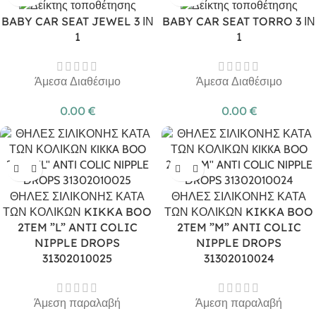
BABY CAR SEAT JEWEL 3 ΙΝ
BABY CAR SEAT TORRO 3 ΙΝ
1
1
Άμεσα Διαθέσιμο
Άμεσα Διαθέσιμο
0.00
€
0.00
€
ΘΗΛΕΣ ΣΙΛΙΚΟΝΗΣ ΚΑΤΑ
ΘΗΛΕΣ ΣΙΛΙΚΟΝΗΣ ΚΑΤΑ
ΤΩΝ ΚΟΛΙΚΩΝ KIKKA BOO
ΤΩΝ ΚΟΛΙΚΩΝ KIKKA BOO
2TEM ”L” ANTI COLIC
2TEM ”M” ANTI COLIC
NIPPLE DROPS
NIPPLE DROPS
31302010025
31302010024
Άμεση παραλαβή
Άμεση παραλαβή