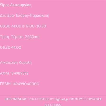
Ώρες Λειτουργίας
Δευτέρα-Τετάρτη-Παρασκευή
08:30-14:00 & 17:00-20:30
Τρίτη-Πέμπτη-Σάββατο
08:30-14:00
Αικατερίνη Καραλή
ΑΦΜ: 134989372
ΓΕΜΗ: 149499040000
HAPPYNEST.GR
2024 CREATED BY
Digit-art.gr
. PREMIUM E-COMMERCE
SOLUTIONS.