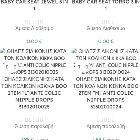
BABY CAR SEAT JEWEL 3 ΙΝ
BABY CAR SEAT TORRO 3 ΙΝ
1
1
Άμεσα Διαθέσιμο
Άμεσα Διαθέσιμο
0.00
€
0.00
€
ΘΗΛΕΣ ΣΙΛΙΚΟΝΗΣ ΚΑΤΑ
ΘΗΛΕΣ ΣΙΛΙΚΟΝΗΣ ΚΑΤΑ
ΤΩΝ ΚΟΛΙΚΩΝ KIKKA BOO
ΤΩΝ ΚΟΛΙΚΩΝ KIKKA BOO
2TEM ”L” ANTI COLIC
2TEM ”M” ANTI COLIC
NIPPLE DROPS
NIPPLE DROPS
31302010025
31302010024
Άμεση παραλαβή
Άμεση παραλαβή
2.99
€
2.99
€
με φπα
με φπα