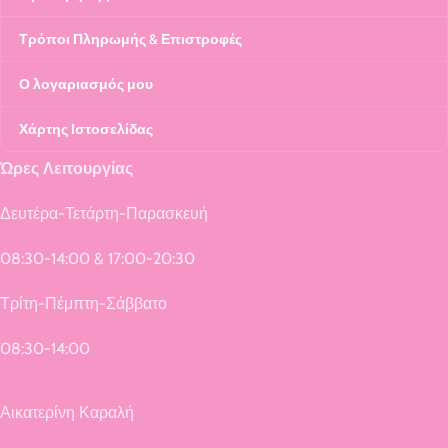
Τρόποι Πληρωμής & Επιστροφές
Ο λογαριασμός μου
Χάρτης Ιστοσελίδας
Ώρες Λειτουργίας
Δευτέρα-Τετάρτη-Παρασκευή
08:30-14:00 & 17:00-20:30
Τρίτη-Πέμπτη-Σάββατο
08:30-14:00
Αικατερίνη Καραλή