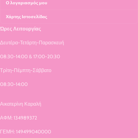
Ο λογαριασμός μου
Χάρτης Ιστοσελίδας
Ώρες Λειτουργίας
Δευτέρα-Τετάρτη-Παρασκευή
08:30-14:00 & 17:00-20:30
Τρίτη-Πέμπτη-Σάββατο
08:30-14:00
Αικατερίνη Καραλή
ΑΦΜ: 134989372
ΓΕΜΗ: 149499040000