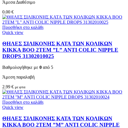
Άμεσα Διαθέσιμο
0.00
€
Προσθήκη στο καλάθι
Quick view
ΘΗΛΕΣ ΣΙΛΙΚΟΝΗΣ ΚΑΤΑ ΤΩΝ ΚΟΛΙΚΩΝ
KIKKA BOO 2TEM ”L” ANTI COLIC NIPPLE
DROPS 31302010025
Βαθμολογήθηκε με
0
από 5
Άμεση παραλαβή
2.99
€
με φπα
Προσθήκη στο καλάθι
Quick view
ΘΗΛΕΣ ΣΙΛΙΚΟΝΗΣ ΚΑΤΑ ΤΩΝ ΚΟΛΙΚΩΝ
KIKKA BOO 2TEM ”M” ANTI COLIC NIPPLE