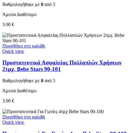
Βαθμολογήθηκε με
0
από 5
Άμεσα Διαθέσιμο
3.90
€
Προσθήκη στο καλάθι
Quick view
Προστατευτικά Ασφαλείας Πολλαπλών Χρήσεων
2τμχ. Bebe Stars 90-101
Βαθμολογήθηκε με
0
από 5
Άμεσα Διαθέσιμο
3.90
€
Προσθήκη στο καλάθι
Quick view