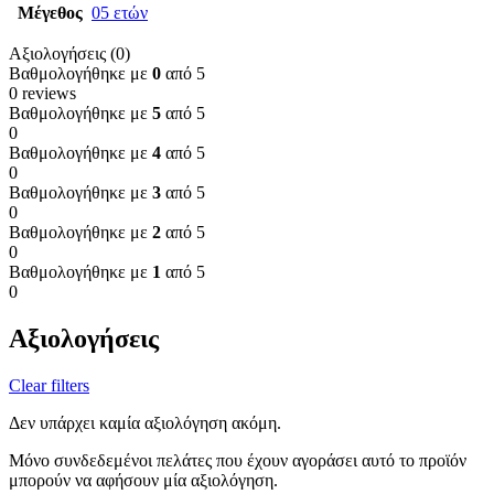
Μέγεθος
05 ετών
Αξιολογήσεις (0)
Βαθμολογήθηκε με
0
από 5
0 reviews
Βαθμολογήθηκε με
5
από 5
0
Βαθμολογήθηκε με
4
από 5
0
Βαθμολογήθηκε με
3
από 5
0
Βαθμολογήθηκε με
2
από 5
0
Βαθμολογήθηκε με
1
από 5
0
Αξιολογήσεις
Clear filters
Δεν υπάρχει καμία αξιολόγηση ακόμη.
Μόνο συνδεδεμένοι πελάτες που έχουν αγοράσει αυτό το προϊόν
μπορούν να αφήσουν μία αξιολόγηση.