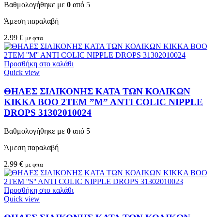
Βαθμολογήθηκε με
0
από 5
Άμεση παραλαβή
2.99
€
με φπα
Προσθήκη στο καλάθι
Quick view
ΘΗΛΕΣ ΣΙΛΙΚΟΝΗΣ ΚΑΤΑ ΤΩΝ ΚΟΛΙΚΩΝ
KIKKA BOO 2TEM ”M” ANTI COLIC NIPPLE
DROPS 31302010024
Βαθμολογήθηκε με
0
από 5
Άμεση παραλαβή
2.99
€
με φπα
Προσθήκη στο καλάθι
Quick view