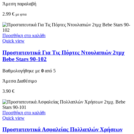
Άμεση παραλαβή
2.99
€
με φπα
Προσθήκη στο καλάθι
Quick view
Προστατευτικά Για Τις Πόρτες Ντουλαπιών 2τμχ
Bebe Stars 90-102
Βαθμολογήθηκε με
0
από 5
Άμεσα Διαθέσιμο
3.90
€
Προσθήκη στο καλάθι
Quick view
Προστατευτικά Ασφαλείας Πολλαπλών Χρήσεων