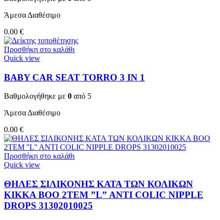
Άμεσα Διαθέσιμο
0.00
€
Προσθήκη στο καλάθι
Quick view
BABY CAR SEAT TORRO 3 ΙΝ 1
Βαθμολογήθηκε με
0
από 5
Άμεσα Διαθέσιμο
0.00
€
Προσθήκη στο καλάθι
Quick view
ΘΗΛΕΣ ΣΙΛΙΚΟΝΗΣ ΚΑΤΑ ΤΩΝ ΚΟΛΙΚΩΝ
KIKKA BOO 2TEM ”L” ANTI COLIC NIPPLE
DROPS 31302010025