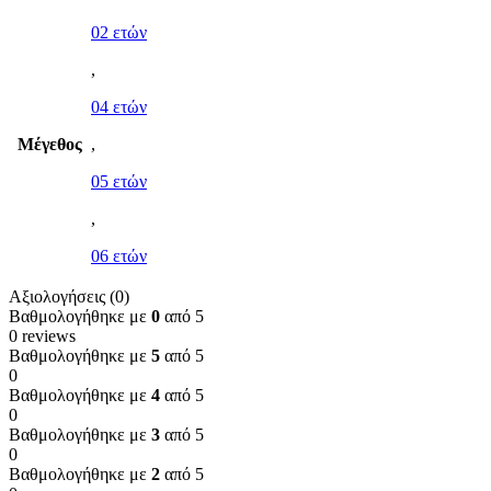
02 ετών
,
04 ετών
Μέγεθος
,
05 ετών
,
06 ετών
Αξιολογήσεις (0)
Βαθμολογήθηκε με
0
από 5
0 reviews
Βαθμολογήθηκε με
5
από 5
0
Βαθμολογήθηκε με
4
από 5
0
Βαθμολογήθηκε με
3
από 5
0
Βαθμολογήθηκε με
2
από 5