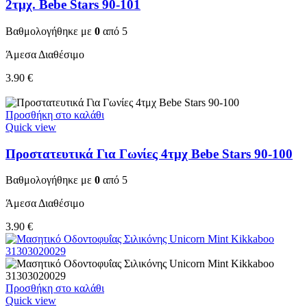
2τμχ. Bebe Stars 90-101
Βαθμολογήθηκε με
0
από 5
Άμεσα Διαθέσιμο
3.90
€
Προσθήκη στο καλάθι
Quick view
Προστατευτικά Για Γωνίες 4τμχ Bebe Stars 90-100
Βαθμολογήθηκε με
0
από 5
Άμεσα Διαθέσιμο
3.90
€
Προσθήκη στο καλάθι
Quick view