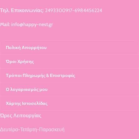
Τηλ. Επικοινωνίας:
2493300917-6984456224
Mail: info@happy-nest.gr
Πολική Απορρήτου
Όροι Χρήσης
Τρόποι Πληρωμής & Επιστροφές
Ο λογαριασμός μου
Χάρτης Ιστοσελίδας
Ώρες Λειτουργίας
Δευτέρα-Τετάρτη-Παρασκευή