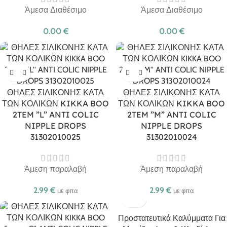
Άμεσα Διαθέσιμο
Άμεσα Διαθέσιμο
0.00
€
0.00
€
ΘΗΛΕΣ ΣΙΛΙΚΟΝΗΣ ΚΑΤΑ
ΘΗΛΕΣ ΣΙΛΙΚΟΝΗΣ ΚΑΤΑ
ΤΩΝ ΚΟΛΙΚΩΝ KIKKA BOO
ΤΩΝ ΚΟΛΙΚΩΝ KIKKA BOO
2TEM ”L” ANTI COLIC
2TEM ”M” ANTI COLIC
NIPPLE DROPS
NIPPLE DROPS
31302010025
31302010024
Άμεση παραλαβή
Άμεση παραλαβή
2.99
€
2.99
€
με φπα
με φπα
Προστατευτικά Καλύμματα Για