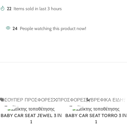
22
Items sold in last 3 hours
24
People watching this product now!
ΣΟΎΠΕΡ ΠΡΟΣΦΟΡΈΣ
ΠΡΟΣΦΟΡΈΣ
ΒΡΕΦΙΚΆ ΕΊΔΗ
BABY CAR SEAT JEWEL 3 ΙΝ
BABY CAR SEAT TORRO 3 ΙΝ
1
1