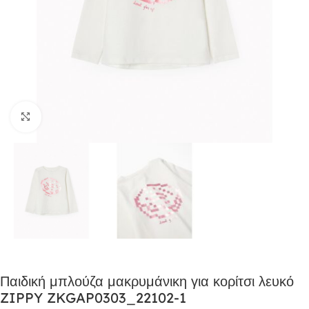
Click to enlarge
Παιδική μπλούζα μακρυμάνικη για κορίτσι λευκό
ZIPPY ZKGAP0303_22102-1