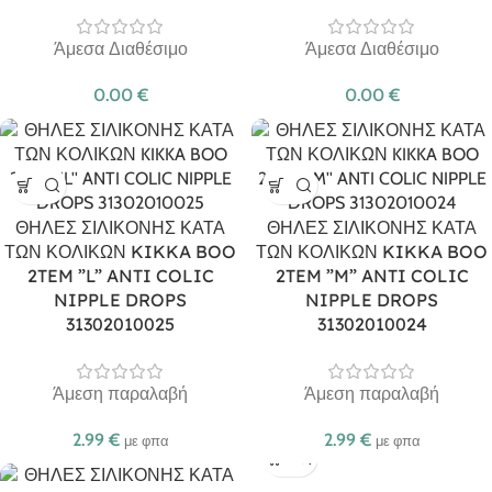
Άμεσα Διαθέσιμο
Άμεσα Διαθέσιμο
0.00
€
0.00
€
ΘΗΛΕΣ ΣΙΛΙΚΟΝΗΣ ΚΑΤΑ
ΘΗΛΕΣ ΣΙΛΙΚΟΝΗΣ ΚΑΤΑ
ΤΩΝ ΚΟΛΙΚΩΝ KIKKA BOO
ΤΩΝ ΚΟΛΙΚΩΝ KIKKA BOO
2TEM ”L” ANTI COLIC
2TEM ”M” ANTI COLIC
NIPPLE DROPS
NIPPLE DROPS
31302010025
31302010024
Άμεση παραλαβή
Άμεση παραλαβή
2.99
€
2.99
€
με φπα
με φπα