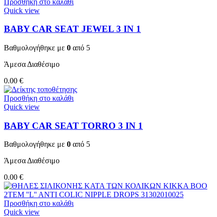
Προσθήκη στο καλάθι
Quick view
BABY CAR SEAT JEWEL 3 ΙΝ 1
Βαθμολογήθηκε με
0
από 5
Άμεσα Διαθέσιμο
0.00
€
Προσθήκη στο καλάθι
Quick view
BABY CAR SEAT TORRO 3 ΙΝ 1
Βαθμολογήθηκε με
0
από 5
Άμεσα Διαθέσιμο
0.00
€
Προσθήκη στο καλάθι
Quick view