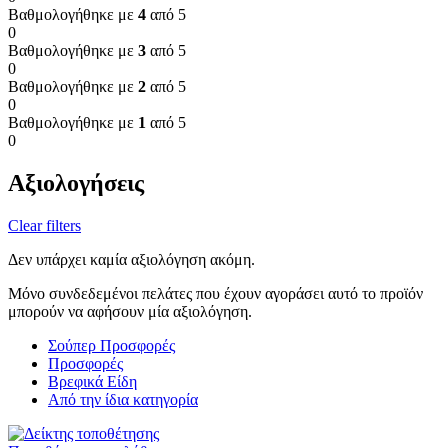
Βαθμολογήθηκε με
4
από 5
0
Βαθμολογήθηκε με
3
από 5
0
Βαθμολογήθηκε με
2
από 5
0
Βαθμολογήθηκε με
1
από 5
0
Αξιολογήσεις
Clear filters
Δεν υπάρχει καμία αξιολόγηση ακόμη.
Μόνο συνδεδεμένοι πελάτες που έχουν αγοράσει αυτό το προϊόν
μπορούν να αφήσουν μία αξιολόγηση.
Σούπερ Προσφορές
Προσφορές
Βρεφικά Είδη
Από την ίδια κατηγορία