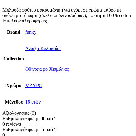
Μπλούζα φούτερ μακρυμάνικη για αγόρι σε χρώμα μαύρο με
ολόσωμο τύπωμα (σκελετοί δεινοσαύρων), ποιότητα 100% cotton
Επιπλέον πληροφορίες
Brand
funky
Άνοιξη-Καλοκαίρι
Collection
,
Φθινόπωρο-Χειμώνας
Χρώμα
ΜΑΥΡΟ
Μέγεθος
16 ετών
Αξιολογήσεις (0)
Βαθμολογήθηκε με
0
από 5
0 reviews
Βαθμολογήθηκε με
5
από 5
0