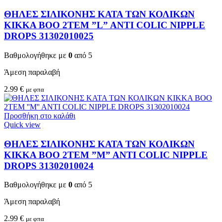
ΘΗΛΕΣ ΣΙΛΙΚΟΝΗΣ ΚΑΤΑ ΤΩΝ ΚΟΛΙΚΩΝ
KIKKA BOO 2TEM ”L” ANTI COLIC NIPPLE
DROPS 31302010025
Βαθμολογήθηκε με
0
από 5
Άμεση παραλαβή
2.99
€
με φπα
Προσθήκη στο καλάθι
Quick view
ΘΗΛΕΣ ΣΙΛΙΚΟΝΗΣ ΚΑΤΑ ΤΩΝ ΚΟΛΙΚΩΝ
KIKKA BOO 2TEM ”M” ANTI COLIC NIPPLE
DROPS 31302010024
Βαθμολογήθηκε με
0
από 5
Άμεση παραλαβή
2.99
€
με φπα