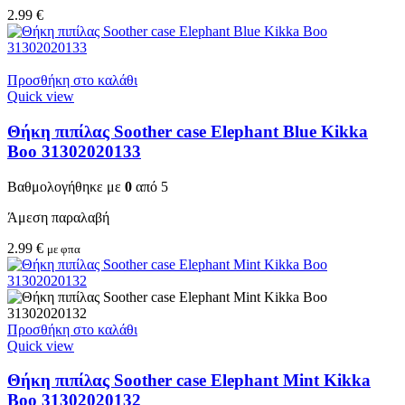
2.99
€
Προσθήκη στο καλάθι
Quick view
Θήκη πιπίλας Soother case Elephant Blue Kikka
Boo 31302020133
Βαθμολογήθηκε με
0
από 5
Άμεση παραλαβή
2.99
€
με φπα
Προσθήκη στο καλάθι
Quick view
Θήκη πιπίλας Soother case Elephant Mint Kikka
Boo 31302020132