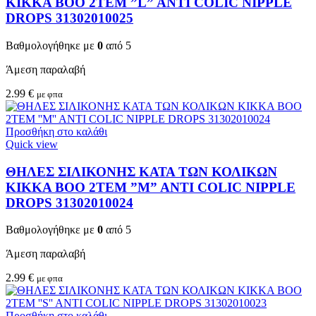
KIKKA BOO 2TEM ”L” ANTI COLIC NIPPLE
DROPS 31302010025
Βαθμολογήθηκε με
0
από 5
Άμεση παραλαβή
2.99
€
με φπα
Προσθήκη στο καλάθι
Quick view
ΘΗΛΕΣ ΣΙΛΙΚΟΝΗΣ ΚΑΤΑ ΤΩΝ ΚΟΛΙΚΩΝ
KIKKA BOO 2TEM ”M” ANTI COLIC NIPPLE
DROPS 31302010024
Βαθμολογήθηκε με
0
από 5
Άμεση παραλαβή
2.99
€
με φπα
Προσθήκη στο καλάθι