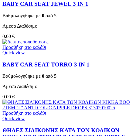
BABY CAR SEAT JEWEL 3 ΙΝ 1
Βαθμολογήθηκε με
0
από 5
Άμεσα Διαθέσιμο
0.00
€
Προσθήκη στο καλάθι
Quick view
BABY CAR SEAT TORRO 3 ΙΝ 1
Βαθμολογήθηκε με
0
από 5
Άμεσα Διαθέσιμο
0.00
€
Προσθήκη στο καλάθι
Quick view
ΘΗΛΕΣ ΣΙΛΙΚΟΝΗΣ ΚΑΤΑ ΤΩΝ ΚΟΛΙΚΩΝ