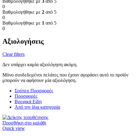
Βαθμολογήθηκε με
3
από 5
0
Βαθμολογήθηκε με
2
από 5
0
Βαθμολογήθηκε με
1
από 5
0
Αξιολογήσεις
Clear filters
Δεν υπάρχει καμία αξιολόγηση ακόμη.
Μόνο συνδεδεμένοι πελάτες που έχουν αγοράσει αυτό το προϊόν
μπορούν να αφήσουν μία αξιολόγηση.
Σούπερ Προσφορές
Προσφορές
Βρεφικά Είδη
Από την ίδια κατηγορία
Προσθήκη στο καλάθι
Quick view