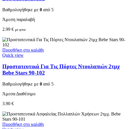
Βαθμολογήθηκε με
0
από 5
Άμεση παραλαβή
2.99
€
με φπα
Προσθήκη στο καλάθι
Quick view
Προστατευτικά Για Τις Πόρτες Ντουλαπιών 2τμχ
Bebe Stars 90-102
Βαθμολογήθηκε με
0
από 5
Άμεσα Διαθέσιμο
3.90
€
Προσθήκη στο καλάθι