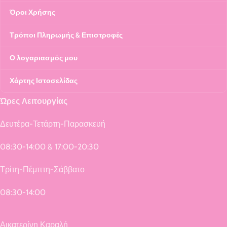
Όροι Χρήσης
Τρόποι Πληρωμής & Επιστροφές
Ο λογαριασμός μου
Χάρτης Ιστοσελίδας
Ώρες Λειτουργίας
Δευτέρα-Τετάρτη-Παρασκευή
08:30-14:00 & 17:00-20:30
Τρίτη-Πέμπτη-Σάββατο
08:30-14:00
Αικατερίνη Καραλή