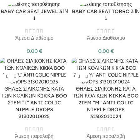
BABY CAR SEAT JEWEL 3 ΙΝ
BABY CAR SEAT TORRO 3 ΙΝ
1
1
Άμεσα Διαθέσιμο
Άμεσα Διαθέσιμο
0.00
€
0.00
€
ΘΗΛΕΣ ΣΙΛΙΚΟΝΗΣ ΚΑΤΑ
ΘΗΛΕΣ ΣΙΛΙΚΟΝΗΣ ΚΑΤΑ
ΤΩΝ ΚΟΛΙΚΩΝ KIKKA BOO
ΤΩΝ ΚΟΛΙΚΩΝ KIKKA BOO
2TEM ”L” ANTI COLIC
2TEM ”M” ANTI COLIC
NIPPLE DROPS
NIPPLE DROPS
31302010025
31302010024
Άμεση παραλαβή
Άμεση παραλαβή