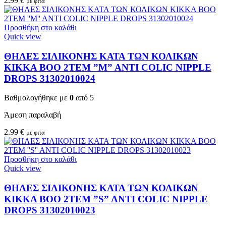
2.99
€
με φπα
Προσθήκη στο καλάθι
Quick view
ΘΗΛΕΣ ΣΙΛΙΚΟΝΗΣ ΚΑΤΑ ΤΩΝ ΚΟΛΙΚΩΝ
KIKKA BOO 2TEM ”M” ANTI COLIC NIPPLE
DROPS 31302010024
Βαθμολογήθηκε με
0
από 5
Άμεση παραλαβή
2.99
€
με φπα
Προσθήκη στο καλάθι
Quick view
ΘΗΛΕΣ ΣΙΛΙΚΟΝΗΣ ΚΑΤΑ ΤΩΝ ΚΟΛΙΚΩΝ
KIKKA BOO 2TEM ”S” ANTI COLIC NIPPLE
DROPS 31302010023