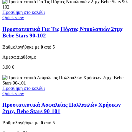
Προσθήκη στο καλάθι
Quick view
Προστατευτικά Για Τις Πόρτες Ντουλαπιών 2τμχ
Bebe Stars 90-102
Βαθμολογήθηκε με
0
από 5
Άμεσα Διαθέσιμο
3.90
€
Προσθήκη στο καλάθι
Quick view
Προστατευτικά Ασφαλείας Πολλαπλών Χρήσεων
2τμχ. Bebe Stars 90-101
Βαθμολογήθηκε με
0
από 5