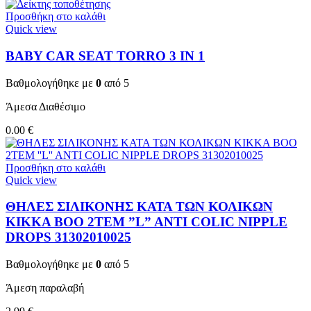
Προσθήκη στο καλάθι
Quick view
BABY CAR SEAT TORRO 3 ΙΝ 1
Βαθμολογήθηκε με
0
από 5
Άμεσα Διαθέσιμο
0.00
€
Προσθήκη στο καλάθι
Quick view
ΘΗΛΕΣ ΣΙΛΙΚΟΝΗΣ ΚΑΤΑ ΤΩΝ ΚΟΛΙΚΩΝ
KIKKA BOO 2TEM ”L” ANTI COLIC NIPPLE
DROPS 31302010025
Βαθμολογήθηκε με
0
από 5
Άμεση παραλαβή